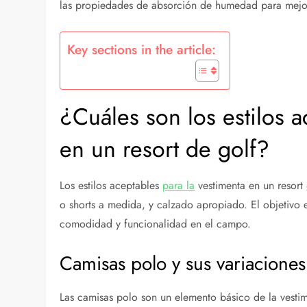
las propiedades de absorción de humedad para mejora
Key sections in the article:
¿Cuáles son los estilos a
en un resort de golf?
Los estilos aceptables
para la
vestimenta en un resort
o shorts a medida, y calzado apropiado. El objetivo 
comodidad y funcionalidad en el campo.
Camisas polo y sus variaciones
Las camisas polo son un elemento básico de la vesti