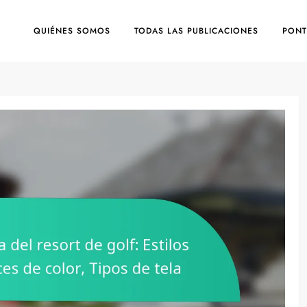
QUIÉNES SOMOS
TODAS LAS PUBLICACIONES
PONT