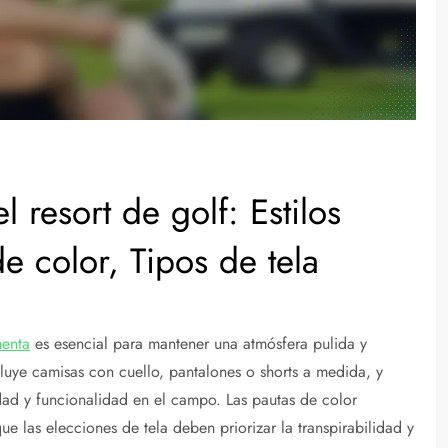
 resort de golf: Estilos
de color, Tipos de tela
menta
es esencial para mantener una atmósfera pulida y
luye camisas con cuello, pantalones o shorts a medida, y
ad y funcionalidad en el campo. Las pautas de color
ue las elecciones de tela deben priorizar la transpirabilidad y