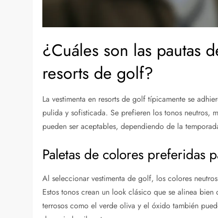
¿Cuáles son las pautas d
resorts de golf?
La vestimenta en resorts de golf típicamente se adhie
pulida y sofisticada. Se prefieren los tonos neutros, m
pueden ser aceptables, dependiendo de la temporad
Paletas de colores preferidas p
Al seleccionar vestimenta de golf, los colores neutro
Estos tonos crean un look clásico que se alinea bien 
terrosos como el verde oliva y el óxido también pued