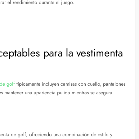
r el rendimiento durante el juego.
ceptables para la vestimenta
de golf
típicamente incluyen camisas con cuello, pantalones
es mantener una apariencia pulida mientras se asegura
menta de golf, ofreciendo una combinación de estilo y