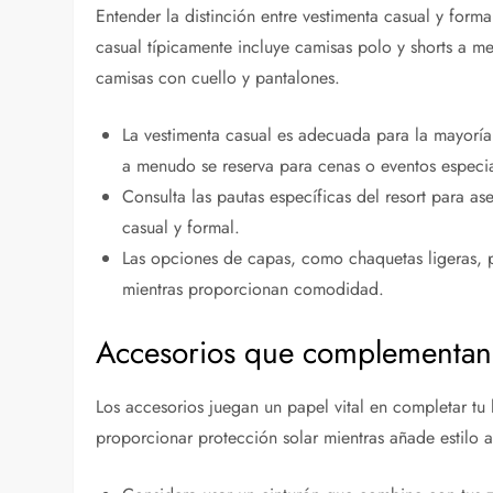
Entender la distinción entre vestimenta casual y formal
casual típicamente incluye camisas polo y shorts a m
camisas con cuello y pantalones.
La vestimenta casual es adecuada para la mayoría 
a menudo se reserva para cenas o eventos especia
Consulta las pautas específicas del resort para as
casual y formal.
Las opciones de capas, como chaquetas ligeras, 
mientras proporcionan comodidad.
Accesorios que complementan l
Los accesorios juegan un papel vital en completar tu 
proporcionar protección solar mientras añade estilo a