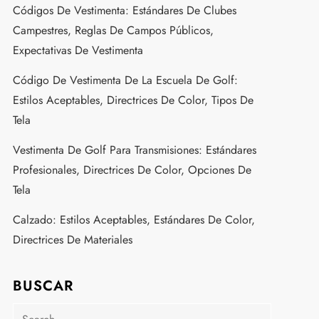
Códigos De Vestimenta: Estándares De Clubes
Campestres, Reglas De Campos Públicos,
Expectativas De Vestimenta
Código De Vestimenta De La Escuela De Golf:
Estilos Aceptables, Directrices De Color, Tipos De
Tela
Vestimenta De Golf Para Transmisiones: Estándares
Profesionales, Directrices De Color, Opciones De
Tela
Calzado: Estilos Aceptables, Estándares De Color,
Directrices De Materiales
BUSCAR
Search