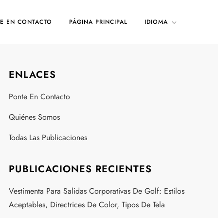
E EN CONTACTO
PÁGINA PRINCIPAL
IDIOMA
ENLACES
Ponte En Contacto
Quiénes Somos
Todas Las Publicaciones
PUBLICACIONES RECIENTES
Vestimenta Para Salidas Corporativas De Golf: Estilos
Aceptables, Directrices De Color, Tipos De Tela