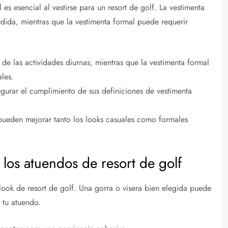
 es esencial al vestirse para un resort de golf. La vestimenta
edida, mientras que la vestimenta formal puede requerir
de las actividades diurnas, mientras que la vestimenta formal
les.
egurar el cumplimiento de sus definiciones de vestimenta
pueden mejorar tanto los looks casuales como formales
os atuendos de resort de golf
look de resort de golf. Una gorra o visera bien elegida puede
 tu atuendo.