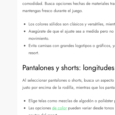
comodidad. Busca opciones hechas de materiales tra
mantengas fresco durante el juego.
Los colores sólidos son clásicos y versátiles, mie
Asegúrate de que el ajuste sea a medida pero no
movimiento.
Evita camisas con grandes logotipos o gráficos, 
resort.
Pantalones y shorts: longitudes
Al seleccionar pantalones o shorts, busca un aspecto
justo por encima de la rodilla, mientras que los pant
Elige telas como mezclas de algodón o poliéster 
Las opciones
de color
pueden variar desde tonos 