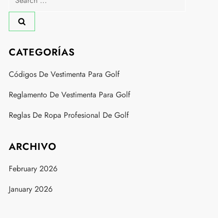
for:
CATEGORÍAS
Códigos De Vestimenta Para Golf
Reglamento De Vestimenta Para Golf
Reglas De Ropa Profesional De Golf
ARCHIVO
February 2026
January 2026