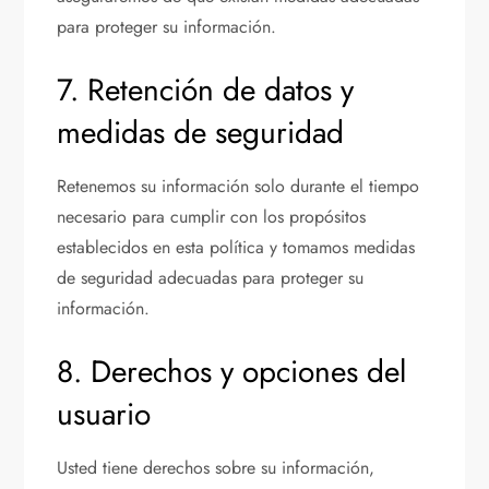
para proteger su información.
7. Retención de datos y
medidas de seguridad
Retenemos su información solo durante el tiempo
necesario para cumplir con los propósitos
establecidos en esta política y tomamos medidas
de seguridad adecuadas para proteger su
información.
8. Derechos y opciones del
usuario
Usted tiene derechos sobre su información,