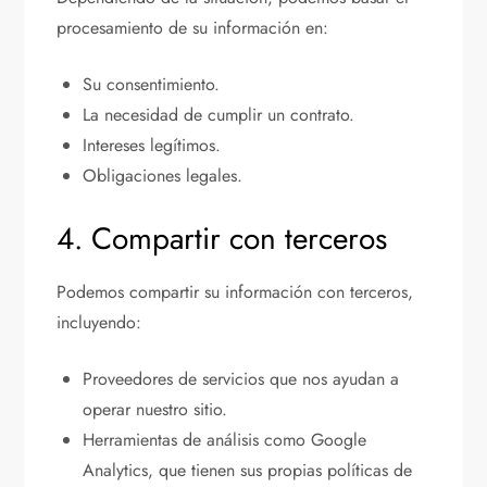
procesamiento de su información en:
Su consentimiento.
La necesidad de cumplir un contrato.
Intereses legítimos.
Obligaciones legales.
4. Compartir con terceros
Podemos compartir su información con terceros,
incluyendo:
Proveedores de servicios que nos ayudan a
operar nuestro sitio.
Herramientas de análisis como Google
Analytics, que tienen sus propias políticas de