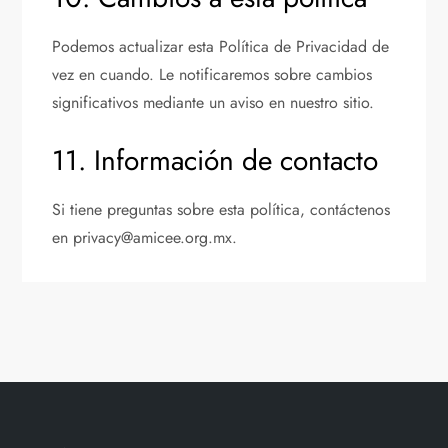
Podemos actualizar esta Política de Privacidad de
vez en cuando. Le notificaremos sobre cambios
significativos mediante un aviso en nuestro sitio.
11. Información de contacto
Si tiene preguntas sobre esta política, contáctenos
en
privacy@amicee.org.mx
.