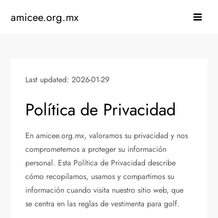
Skip
amicee.org.mx
to
content
Last updated: 2026-01-29
Política de Privacidad
En amicee.org.mx, valoramos su privacidad y nos
comprometemos a proteger su información
personal. Esta Política de Privacidad describe
cómo recopilamos, usamos y compartimos su
información cuando visita nuestro sitio web, que
se centra en las reglas de vestimenta para golf.