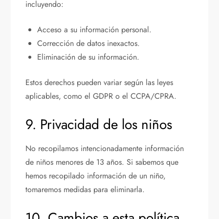
incluyendo:
Acceso a su información personal.
Corrección de datos inexactos.
Eliminación de su información.
Estos derechos pueden variar según las leyes
aplicables, como el GDPR o el CCPA/CPRA.
9. Privacidad de los niños
No recopilamos intencionadamente información
de niños menores de 13 años. Si sabemos que
hemos recopilado información de un niño,
tomaremos medidas para eliminarla.
10. Cambios a esta política