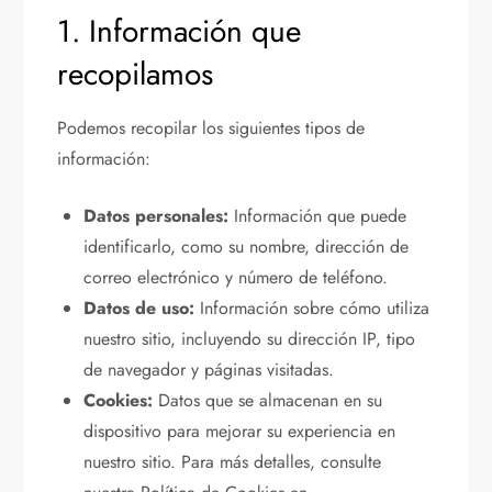
1. Información que
recopilamos
Podemos recopilar los siguientes tipos de
información:
Datos personales:
Información que puede
identificarlo, como su nombre, dirección de
correo electrónico y número de teléfono.
Datos de uso:
Información sobre cómo utiliza
nuestro sitio, incluyendo su dirección IP, tipo
de navegador y páginas visitadas.
Cookies:
Datos que se almacenan en su
dispositivo para mejorar su experiencia en
nuestro sitio. Para más detalles, consulte