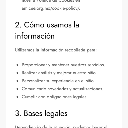
nuestra Política de Cookies en
amicee.org.mx/cookie-policy/.
2. Cómo usamos la
información
Utilizamos la información recopilada para:
Proporcionar y mantener nuestros servicios.
Realizar análisis y mejorar nuestro sitio.
Personalizar su experiencia en el sitio.
Comunicarle novedades y actualizaciones.
Cumplir con obligaciones legales.
3. Bases legales
Dependiendo de la situación, podemos basar el