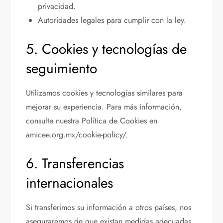
privacidad.
Autoridades legales para cumplir con la ley.
5. Cookies y tecnologías de
seguimiento
Utilizamos cookies y tecnologías similares para
mejorar su experiencia. Para más información,
consulte nuestra Política de Cookies en
amicee.org.mx/cookie-policy/.
6. Transferencias
internacionales
Si transferimos su información a otros países, nos
aseguraremos de que existan medidas adecuadas