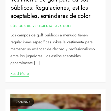
públicos: Regulaciones, estilos
aceptables, estándares de color
CÓDIGOS DE VESTIMENTA PARA GOLF
Los campos de golf públicos a menudo tienen
regulaciones específicas sobre la vestimenta para
mantener un estándar de decoro y profesionalismo
entre los jugadores. Los estilos aceptables
generalmente […]
Read More
12/01/2026