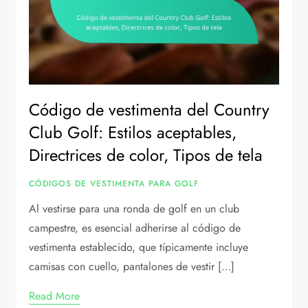
Código de vestimenta del Country
Club Golf: Estilos aceptables,
Directrices de color, Tipos de tela
CÓDIGOS DE VESTIMENTA PARA GOLF
Al vestirse para una ronda de golf en un club
campestre, es esencial adherirse al código de
vestimenta establecido, que típicamente incluye
camisas con cuello, pantalones de vestir […]
Read More