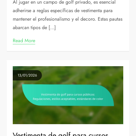
Al jugar en un campo de golf privado, es esencial
adherirse a reglas específicas de vestimenta para
mantener el profesionalismo y el decoro. Estas pautas
abarcan tipos de […]
Read More
13/01/2026
Vestimenta de golf para cursos