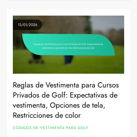
13/01/2026
Reglas de Vestimenta para Cursos
Privados de Golf: Expectativas de
vestimenta, Opciones de tela,
Restricciones de color
CÓDIGOS DE VESTIMENTA PARA GOLF