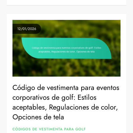
12/01/2026
Código de vestimenta para eventos
corporativos de golf: Estilos
aceptables, Regulaciones de color,
Opciones de tela
CÓDIGOS DE VESTIMENTA PARA GOLF