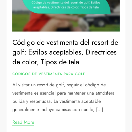
Código de vestimenta del resort de
golf: Estilos aceptables, Directrices
de color, Tipos de tela
CÓDIGOS DE VESTIMENTA PARA GOLF
Al visitar un resort de golf, seguir el código de
vestimenta es esencial para mantener una atmósfera
pulida y respetuosa. La vestimenta aceptable
generalmente incluye camisas con cuello, […]
Read More