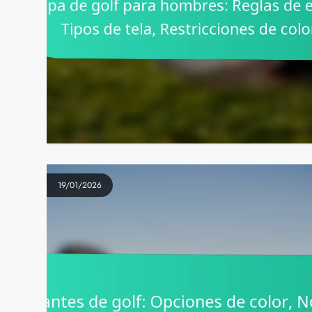
19/01/2026