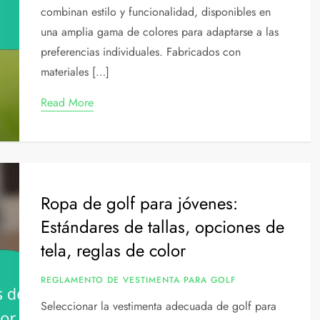
combinan estilo y funcionalidad, disponibles en
una amplia gama de colores para adaptarse a las
preferencias individuales. Fabricados con
materiales […]
Read More
Ropa de golf para jóvenes:
Estándares de tallas, opciones de
tela, reglas de color
REGLAMENTO DE VESTIMENTA PARA GOLF
Seleccionar la vestimenta adecuada de golf para