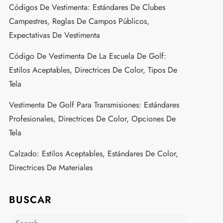
Códigos De Vestimenta: Estándares De Clubes
Campestres, Reglas De Campos Públicos,
Expectativas De Vestimenta
Código De Vestimenta De La Escuela De Golf:
Estilos Aceptables, Directrices De Color, Tipos De
Tela
Vestimenta De Golf Para Transmisiones: Estándares
Profesionales, Directrices De Color, Opciones De
Tela
Calzado: Estilos Aceptables, Estándares De Color,
Directrices De Materiales
BUSCAR
Search