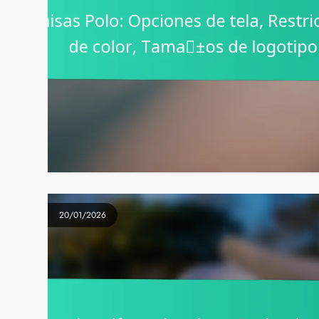
20/01/2026