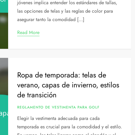
jóvenes implica entender los estándares de tallas,
las opciones de telas y las reglas de color para
asegurar tanto la comodidad […]
Read More
Ropa de temporada: telas de
verano, capas de invierno, estilos
de transición
REGLAMENTO DE VESTIMENTA PARA GOLF
Elegir la vestimenta adecuada para cada
temporada es crucial para la comodidad y el estilo.