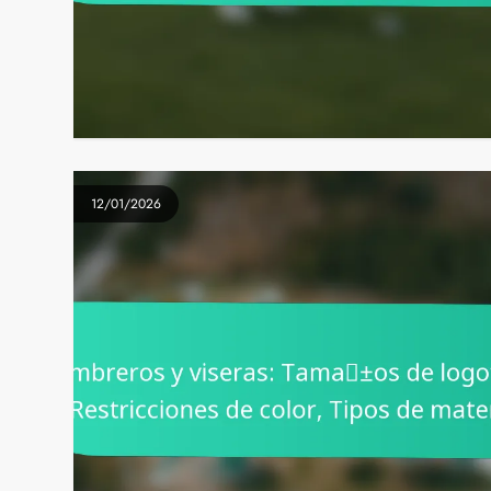
12/01/2026