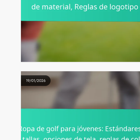
19/01/2026