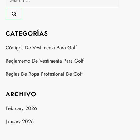
for:
CATEGORÍAS
Códigos De Vestimenta Para Golf
Reglamento De Vestimenta Para Golf
Reglas De Ropa Profesional De Golf
ARCHIVO
February 2026
January 2026