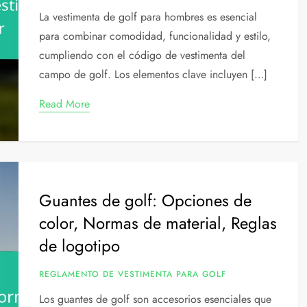
La vestimenta de golf para hombres es esencial
para combinar comodidad, funcionalidad y estilo,
cumpliendo con el código de vestimenta del
campo de golf. Los elementos clave incluyen […]
Read More
Guantes de golf: Opciones de
color, Normas de material, Reglas
de logotipo
REGLAMENTO DE VESTIMENTA PARA GOLF
Los guantes de golf son accesorios esenciales que