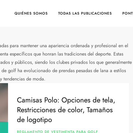
QUIÉNES SOMOS
TODAS LAS PUBLICACIONES
PONT
eñadas para mantener una apariencia ordenada y profesional en el
a específicos que honran las tradiciones del deporte. Estas
ados y públicos, siendo los clubes privados los que generalmente
a de golf ha evolucionado de prendas pesadas de lana a estilos
 y tendencias de moda.
Camisas Polo: Opciones de tela,
Restricciones de color, Tamaños
de logotipo
REGLAMENTO DE VESTIMENTA PARA GOLF