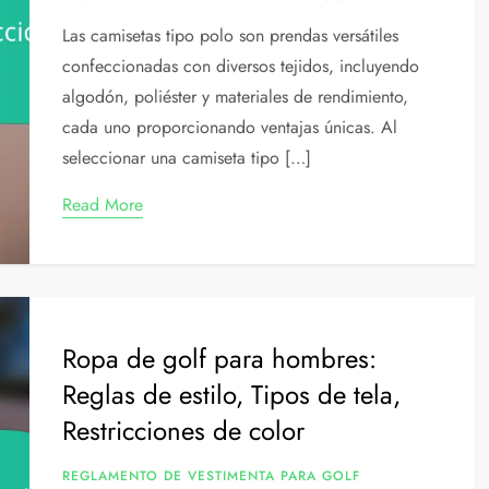
Las camisetas tipo polo son prendas versátiles
confeccionadas con diversos tejidos, incluyendo
algodón, poliéster y materiales de rendimiento,
cada uno proporcionando ventajas únicas. Al
seleccionar una camiseta tipo […]
Read More
Ropa de golf para hombres:
Reglas de estilo, Tipos de tela,
Restricciones de color
REGLAMENTO DE VESTIMENTA PARA GOLF