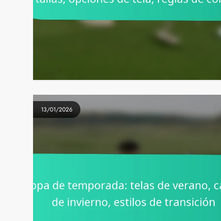
13/01/2026