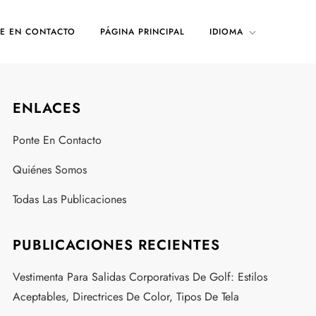
E EN CONTACTO
PÁGINA PRINCIPAL
IDIOMA
ENLACES
Ponte En Contacto
Quiénes Somos
Todas Las Publicaciones
PUBLICACIONES RECIENTES
Vestimenta Para Salidas Corporativas De Golf: Estilos
Aceptables, Directrices De Color, Tipos De Tela