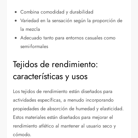
Combina comodidad y durabilidad
Variedad en la sensación según la proporción de
la mezcla
Adecuado tanto para entornos casuales como
semi-formales
Tejidos de rendimiento:
características y usos
Los tejidos de rendimiento están diseñados para
actividades específicas, a menudo incorporando
propiedades de absorción de humedad y elasticidad.
Estos materiales están diseñados para mejorar el
rendimiento atlético al mantener al usuario seco y
cómodo.