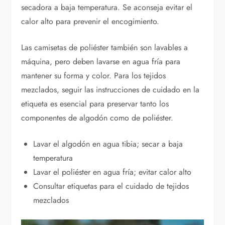
secadora a baja temperatura. Se aconseja evitar el
calor alto para prevenir el encogimiento.
Las camisetas de poliéster también son lavables a
máquina, pero deben lavarse en agua fría para
mantener su forma y color. Para los tejidos
mezclados, seguir las instrucciones de cuidado en la
etiqueta es esencial para preservar tanto los
componentes de algodón como de poliéster.
Lavar el algodón en agua tibia; secar a baja
temperatura
Lavar el poliéster en agua fría; evitar calor alto
Consultar etiquetas para el cuidado de tejidos
mezclados