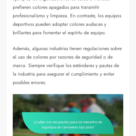
prefieren colores apagados para transmitir
profesionalismo y limpieza. En contraste, los equipos
deportivos pueden adoptar colores audaces y
brillantes para fomentar el espíritu de equipo.
Además, algunas industrias tienen regulaciones sobre
el uso de colores por razones de seguridad o de
marca. Siempre verifique los estándares y pautas de
la industria para asegurar el cumplimiento y evitar
posibles errores.