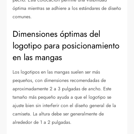
óptima mientras se adhiere a los estándares de diseño
comunes.
Dimensiones óptimas del
logotipo para posicionamiento
en las mangas
Los logotipos en las mangas suelen ser más
pequeños, con dimensiones recomendadas de
aproximadamente 2 a 3 pulgadas de ancho. Este
tamaño más pequeño ayuda a que el logotipo se
ajuste bien sin interferir con el diseño general de la
camiseta. La altura debe ser generalmente de
alrededor de 1 a 2 pulgadas.