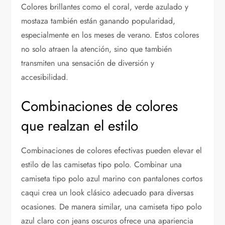
Colores brillantes como el coral, verde azulado y
mostaza también están ganando popularidad,
especialmente en los meses de verano. Estos colores
no solo atraen la atención, sino que también
transmiten una sensación de diversión y
accesibilidad.
Combinaciones de colores
que realzan el estilo
Combinaciones de colores efectivas pueden elevar el
estilo de las camisetas tipo polo. Combinar una
camiseta tipo polo azul marino con pantalones cortos
caqui crea un look clásico adecuado para diversas
ocasiones. De manera similar, una camiseta tipo polo
azul claro con jeans oscuros ofrece una apariencia