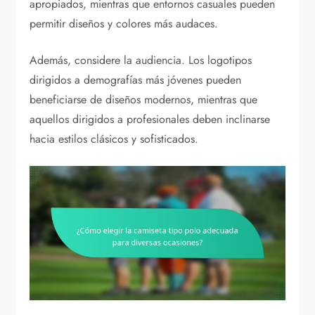
apropiados, mientras que entornos casuales pueden
permitir diseños y colores más audaces.
Además, considere la audiencia. Los logotipos
dirigidos a demografías más jóvenes pueden
beneficiarse de diseños modernos, mientras que
aquellos dirigidos a profesionales deben inclinarse
hacia estilos clásicos y sofisticados.