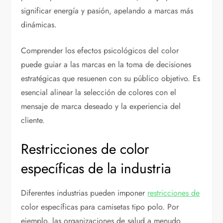
significar energía y pasión, apelando a marcas más
dinámicas.
Comprender los efectos psicológicos del color
puede guiar a las marcas en la toma de decisiones
estratégicas que resuenen con su público objetivo. Es
esencial alinear la selección de colores con el
mensaje de marca deseado y la experiencia del
cliente.
Restricciones de color
específicas de la industria
Diferentes industrias pueden imponer
restricciones de
color específicas para camisetas tipo polo. Por
ejemplo, las organizaciones de salud a menudo