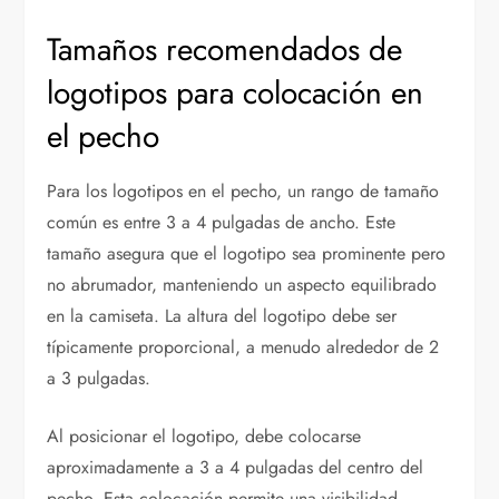
Tamaños recomendados de
logotipos para colocación en
el pecho
Para los logotipos en el pecho, un rango de tamaño
común es entre 3 a 4 pulgadas de ancho. Este
tamaño asegura que el logotipo sea prominente pero
no abrumador, manteniendo un aspecto equilibrado
en la camiseta. La altura del logotipo debe ser
típicamente proporcional, a menudo alrededor de 2
a 3 pulgadas.
Al posicionar el logotipo, debe colocarse
aproximadamente a 3 a 4 pulgadas del centro del
pecho. Esta colocación permite una visibilidad