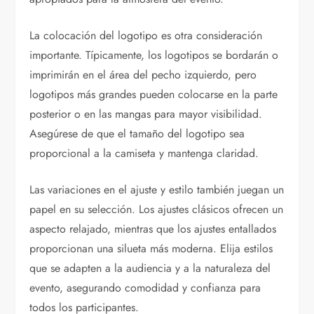
La colocación del logotipo es otra consideración
importante. Típicamente, los logotipos se bordarán o
imprimirán en el área del pecho izquierdo, pero
logotipos más grandes pueden colocarse en la parte
posterior o en las mangas para mayor visibilidad.
Asegúrese de que el tamaño del logotipo sea
proporcional a la camiseta y mantenga claridad.
Las variaciones en el ajuste y estilo también juegan un
papel en su selección. Los ajustes clásicos ofrecen un
aspecto relajado, mientras que los ajustes entallados
proporcionan una silueta más moderna. Elija estilos
que se adapten a la audiencia y a la naturaleza del
evento, asegurando comodidad y confianza para
todos los participantes.