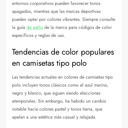
entornos corporativos pueden favorecer tonos
apagados, mientras que las marcas deportivas
pueden optar por colores vibrantes. Siempre consulte
la guía
de estilo
de la marca para códigos de color
específicos y reglas de uso.
Tendencias de color populares
en camisetas tipo polo
Las tendencias actuales en colores de camisetas tipo
polo incluyen tonos clásicos como el azul marino,
negro y blanco, que siguen siendo elecciones
atemporales. Sin embargo, ha habido un cambio
notable hacia colores pastel y tonos tierra, que
apelan a una estética más casual y relajada.