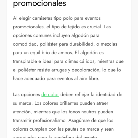
promocionales
Al elegir camisetas tipo polo para eventos
promocionales, el tipo de tejido es crucial. Las
opciones comunes incluyen algodón para
comodidad, poliéster para durabilidad, o mezclas
para un equilibrio de ambos. El algodón es
transpirable e ideal para climas cálidos, mientras que
el poliéster resiste arrugas y decoloración, lo que lo
hace adecuado para eventos al aire libre.
Las opciones
de color
deben reflejar la identidad de
su marca. Los colores brillantes pueden atraer
atención, mientras que los tonos neutros pueden
transmitir profesionalismo. Asegúrese de que los
colores cumplan con las pautas de marca y sean
apropiados para la atmósfera del evento.