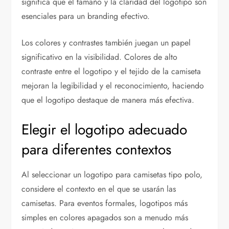
significa que el tamaño y la claridad del logotipo son
esenciales para un branding efectivo.
Los colores y contrastes también juegan un papel
significativo en la visibilidad. Colores de alto
contraste entre el logotipo y el tejido de la camiseta
mejoran la legibilidad y el reconocimiento, haciendo
que el logotipo destaque de manera más efectiva.
Elegir el logotipo adecuado
para diferentes contextos
Al seleccionar un logotipo para camisetas tipo polo,
considere el contexto en el que se usarán las
camisetas. Para eventos formales, logotipos más
simples en colores apagados son a menudo más