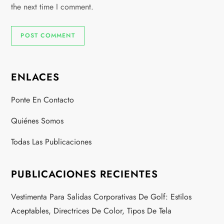
the next time I comment.
ENLACES
Ponte En Contacto
Quiénes Somos
Todas Las Publicaciones
PUBLICACIONES RECIENTES
Vestimenta Para Salidas Corporativas De Golf: Estilos
Aceptables, Directrices De Color, Tipos De Tela