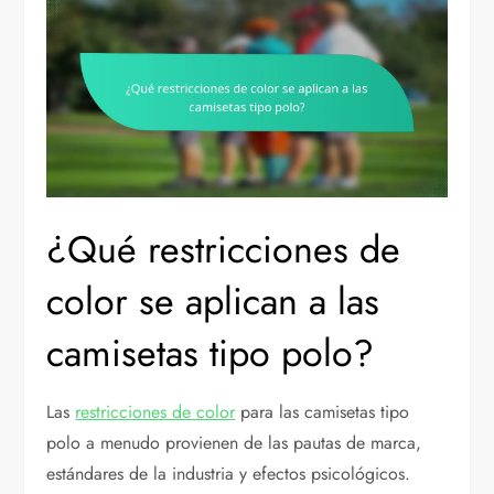
¿Qué restricciones de
color se aplican a las
camisetas tipo polo?
Las
restricciones de color
para las camisetas tipo
polo a menudo provienen de las pautas de marca,
estándares de la industria y efectos psicológicos.