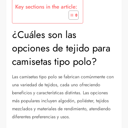
Key sections in the article:
¿Cuáles son las
opciones de tejido para
camisetas tipo polo?
Las camisetas tipo polo se fabrican comúnmente con
una variedad de tejidos, cada uno ofreciendo
beneficios y características distintas. Las opciones
más populares incluyen algodón, poliéster, tejidos
mezclados y materiales de rendimiento, atendiendo
diferentes preferencias y usos.