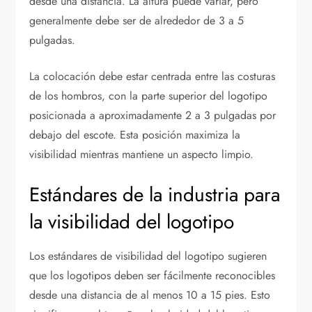
desde una distancia. La altura puede variar, pero
generalmente debe ser de alrededor de 3 a 5
pulgadas.
La colocación debe estar centrada entre las costuras
de los hombros, con la parte superior del logotipo
posicionada a aproximadamente 2 a 3 pulgadas por
debajo del escote. Esta posición maximiza la
visibilidad mientras mantiene un aspecto limpio.
Estándares de la industria para
la visibilidad del logotipo
Los estándares de visibilidad del logotipo sugieren
que los logotipos deben ser fácilmente reconocibles
desde una distancia de al menos 10 a 15 pies. Esto