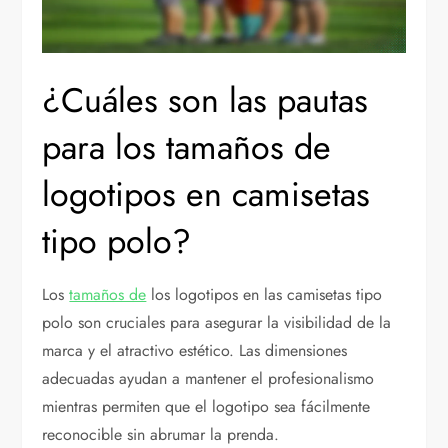
¿Cuáles son las pautas
para los tamaños de
logotipos en camisetas
tipo polo?
Los
tamaños de
los logotipos en las camisetas tipo
polo son cruciales para asegurar la visibilidad de la
marca y el atractivo estético. Las dimensiones
adecuadas ayudan a mantener el profesionalismo
mientras permiten que el logotipo sea fácilmente
reconocible sin abrumar la prenda.