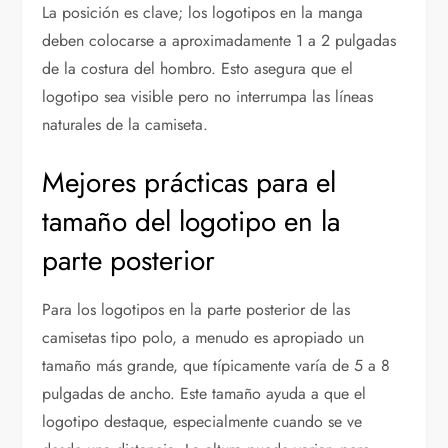
La posición es clave; los logotipos en la manga
deben colocarse a aproximadamente 1 a 2 pulgadas
de la costura del hombro. Esto asegura que el
logotipo sea visible pero no interrumpa las líneas
naturales de la camiseta.
Mejores prácticas para el
tamaño del logotipo en la
parte posterior
Para los logotipos en la parte posterior de las
camisetas tipo polo, a menudo es apropiado un
tamaño más grande, que típicamente varía de 5 a 8
pulgadas de ancho. Este tamaño ayuda a que el
logotipo destaque, especialmente cuando se ve