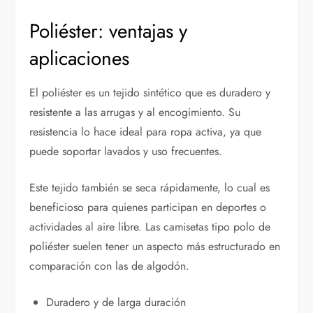
Poliéster: ventajas y
aplicaciones
El poliéster es un tejido sintético que es duradero y
resistente a las arrugas y al encogimiento. Su
resistencia lo hace ideal para ropa activa, ya que
puede soportar lavados y uso frecuentes.
Este tejido también se seca rápidamente, lo cual es
beneficioso para quienes participan en deportes o
actividades al aire libre. Las camisetas tipo polo de
poliéster suelen tener un aspecto más estructurado en
comparación con las de algodón.
Duradero y de larga duración