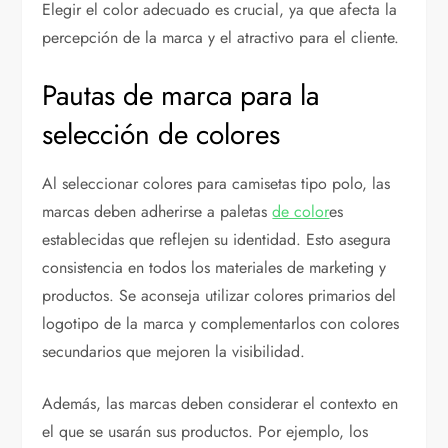
Elegir el color adecuado es crucial, ya que afecta la
percepción de la marca y el atractivo para el cliente.
Pautas de marca para la
selección de colores
Al seleccionar colores para camisetas tipo polo, las
marcas deben adherirse a paletas
de color
es
establecidas que reflejen su identidad. Esto asegura
consistencia en todos los materiales de marketing y
productos. Se aconseja utilizar colores primarios del
logotipo de la marca y complementarlos con colores
secundarios que mejoren la visibilidad.
Además, las marcas deben considerar el contexto en
el que se usarán sus productos. Por ejemplo, los