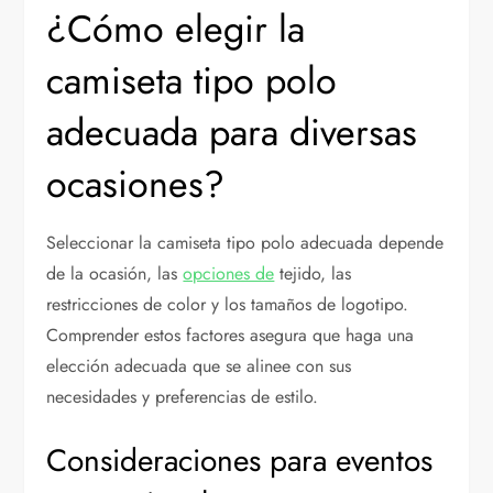
¿Cómo elegir la
camiseta tipo polo
adecuada para diversas
ocasiones?
Seleccionar la camiseta tipo polo adecuada depende
de la ocasión, las
opciones de
tejido, las
restricciones de color y los tamaños de logotipo.
Comprender estos factores asegura que haga una
elección adecuada que se alinee con sus
necesidades y preferencias de estilo.
Consideraciones para eventos