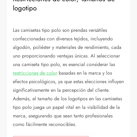
logotipo
Las camisetas tipo polo son prendas versátiles
confeccionadas con diversos tejidos, incluyendo
algodón, poliéster y materiales de rendimiento, cada
uno proporcionando ventajas únicas. Al seleccionar
una camiseta tipo polo, es esencial considerar las
restricciones de color
basadas en la marca y los
efectos psicológicos, ya que estas elecciones influyen
significativamente en la percepción del cliente.
Además, el tamaño de los logotipos en las camisetas
tipo polo juega un papel vital en la visibilidad de la
marca, asegurando que sean tanto profesionales
como fácilmente reconocibles.