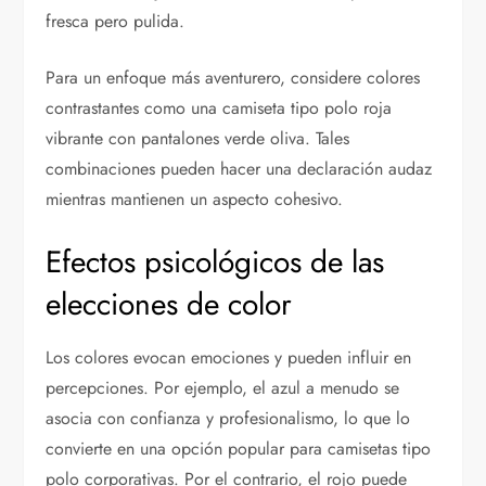
fresca pero pulida.
Para un enfoque más aventurero, considere colores
contrastantes como una camiseta tipo polo roja
vibrante con pantalones verde oliva. Tales
combinaciones pueden hacer una declaración audaz
mientras mantienen un aspecto cohesivo.
Efectos psicológicos de las
elecciones de color
Los colores evocan emociones y pueden influir en
percepciones. Por ejemplo, el azul a menudo se
asocia con confianza y profesionalismo, lo que lo
convierte en una opción popular para camisetas tipo
polo corporativas. Por el contrario, el rojo puede