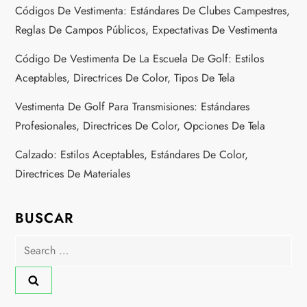
Códigos De Vestimenta: Estándares De Clubes Campestres,
Reglas De Campos Públicos, Expectativas De Vestimenta
Código De Vestimenta De La Escuela De Golf: Estilos
Aceptables, Directrices De Color, Tipos De Tela
Vestimenta De Golf Para Transmisiones: Estándares
Profesionales, Directrices De Color, Opciones De Tela
Calzado: Estilos Aceptables, Estándares De Color,
Directrices De Materiales
BUSCAR
Search
for: