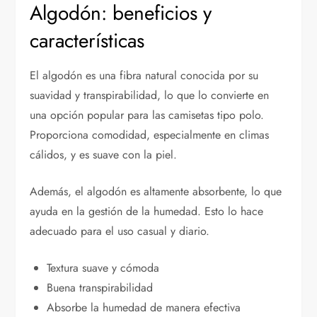
Algodón: beneficios y
características
El algodón es una fibra natural conocida por su
suavidad y transpirabilidad, lo que lo convierte en
una opción popular para las camisetas tipo polo.
Proporciona comodidad, especialmente en climas
cálidos, y es suave con la piel.
Además, el algodón es altamente absorbente, lo que
ayuda en la gestión de la humedad. Esto lo hace
adecuado para el uso casual y diario.
Textura suave y cómoda
Buena transpirabilidad
Absorbe la humedad de manera efectiva