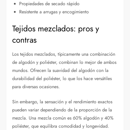
Propiedades de secado rápido
Resistente a arrugas y encogimiento
Tejidos mezclados: pros y
contras
Los tejidos mezclados, típicamente una combinación
de algodón y poliéster, combinan lo mejor de ambos
mundos. Ofrecen la suavidad del algodón con la
durabilidad del poliéster, lo que los hace versátiles
para diversas ocasiones.
Sin embargo, la sensación y el rendimiento exactos
pueden variar dependiendo de la proporción de la
mezcla. Una mezcla común es 60% algodón y 40%
poliéster, que equilibra comodidad y longevidad.