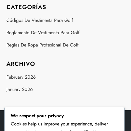
CATEGORÍAS
Códigos De Vestimenta Para Golf
Reglamento De Vestimenta Para Golf
Reglas De Ropa Profesional De Golf
ARCHIVO
February 2026
January 2026
We respect your privacy
Cookies help us improve your experience, deliver