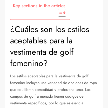
Key sections in the article:
¿Cuáles son los estilos
aceptables para la
vestimenta de golf
femenino?
Los estilos aceptables para la vestimenta de golf
femenino incluyen una variedad de opciones de ropa
que equilibran comodidad y profesionalismo. Los
campos de golf a menudo tienen códigos de
vestimenta específicos, por lo que es esencial