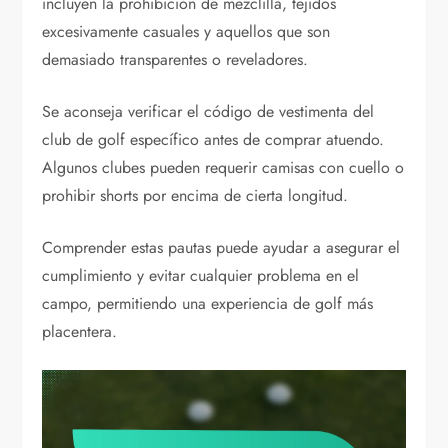
incluyen la prohibición de mezclilla, tejidos
excesivamente casuales y aquellos que son
demasiado transparentes o reveladores.
Se aconseja verificar el código de vestimenta del
club de golf específico antes de comprar atuendo.
Algunos clubes pueden requerir camisas con cuello o
prohibir shorts por encima de cierta longitud.
Comprender estas pautas puede ayudar a asegurar el
cumplimiento y evitar cualquier problema en el
campo, permitiendo una experiencia de golf más
placentera.