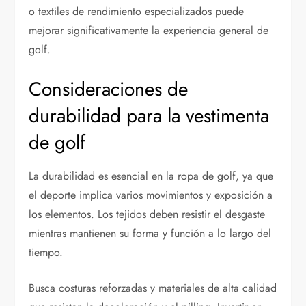
o textiles de rendimiento especializados puede
mejorar significativamente la experiencia general de
golf.
Consideraciones de
durabilidad para la vestimenta
de golf
La durabilidad es esencial en la ropa de golf, ya que
el deporte implica varios movimientos y exposición a
los elementos. Los tejidos deben resistir el desgaste
mientras mantienen su forma y función a lo largo del
tiempo.
Busca costuras reforzadas y materiales de alta calidad