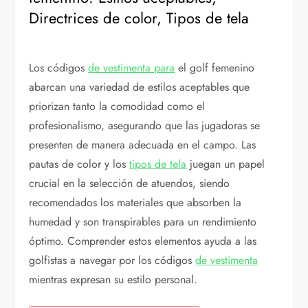
Directrices de color, Tipos de tela
Los códigos
de vestimenta para
el golf femenino
abarcan una variedad de estilos aceptables que
priorizan tanto la comodidad como el
profesionalismo, asegurando que las jugadoras se
presenten de manera adecuada en el campo. Las
pautas de color y los
tipos de tela
juegan un papel
crucial en la selección de atuendos, siendo
recomendados los materiales que absorben la
humedad y son transpirables para un rendimiento
óptimo. Comprender estos elementos ayuda a las
golfistas a navegar por los códigos
de vestimenta
mientras expresan su estilo personal.