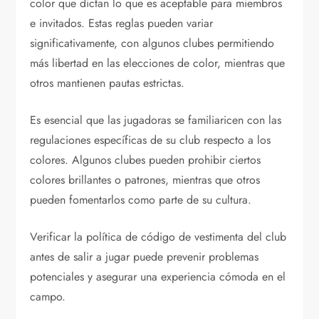
color que dictan lo que es aceptable para miembros
e invitados. Estas reglas pueden variar
significativamente, con algunos clubes permitiendo
más libertad en las elecciones de color, mientras que
otros mantienen pautas estrictas.
Es esencial que las jugadoras se familiaricen con las
regulaciones específicas de su club respecto a los
colores. Algunos clubes pueden prohibir ciertos
colores brillantes o patrones, mientras que otros
pueden fomentarlos como parte de su cultura.
Verificar la política de código de vestimenta del club
antes de salir a jugar puede prevenir problemas
potenciales y asegurar una experiencia cómoda en el
campo.