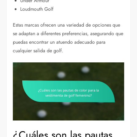
Under Armour
Loudmouth Golf
Estas marcas ofrecen una variedad de opciones que
se adaptan a diferentes preferencias, asegurando que
puedas encontrar un atuendo adecuado para
cualquier salida de golf.
¿Cuáles son las pautas