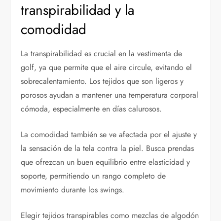
transpirabilidad y la
comodidad
La transpirabilidad es crucial en la vestimenta de
golf, ya que permite que el aire circule, evitando el
sobrecalentamiento. Los tejidos que son ligeros y
porosos ayudan a mantener una temperatura corporal
cómoda, especialmente en días calurosos.
La comodidad también se ve afectada por el ajuste y
la sensación de la tela contra la piel. Busca prendas
que ofrezcan un buen equilibrio entre elasticidad y
soporte, permitiendo un rango completo de
movimiento durante los swings.
Elegir tejidos transpirables como mezclas de algodón