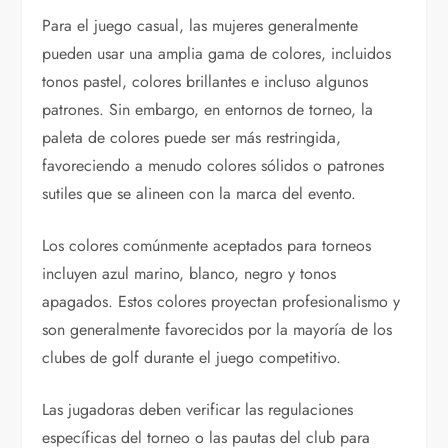
Para el juego casual, las mujeres generalmente
pueden usar una amplia gama de colores, incluidos
tonos pastel, colores brillantes e incluso algunos
patrones. Sin embargo, en entornos de torneo, la
paleta de colores puede ser más restringida,
favoreciendo a menudo colores sólidos o patrones
sutiles que se alineen con la marca del evento.
Los colores comúnmente aceptados para torneos
incluyen azul marino, blanco, negro y tonos
apagados. Estos colores proyectan profesionalismo y
son generalmente favorecidos por la mayoría de los
clubes de golf durante el juego competitivo.
Las jugadoras deben verificar las regulaciones
específicas del torneo o las pautas del club para