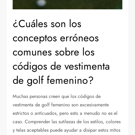
¿Cuáles son los
conceptos erróneos
comunes sobre los
códigos de vestimenta
de golf femenino?
Muchas personas creen que los códigos de
vestimenta de golf femenino son excesivamente
estrictos o anticuados, pero esto a menudo no es el
caso. Comprender las sutilezas de los estilos, colores
y telas aceptables puede ayudar a disipar estos mitos