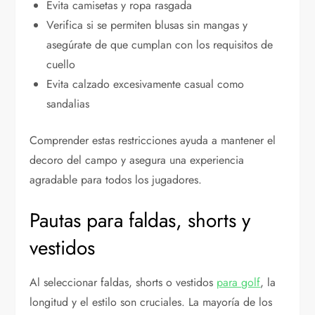
Evita camisetas y ropa rasgada
Verifica si se permiten blusas sin mangas y
asegúrate de que cumplan con los requisitos de
cuello
Evita calzado excesivamente casual como
sandalias
Comprender estas restricciones ayuda a mantener el
decoro del campo y asegura una experiencia
agradable para todos los jugadores.
Pautas para faldas, shorts y
vestidos
Al seleccionar faldas, shorts o vestidos
para golf
, la
longitud y el estilo son cruciales. La mayoría de los