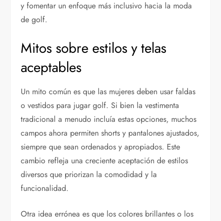
y fomentar un enfoque más inclusivo hacia la moda
de golf.
Mitos sobre estilos y telas
aceptables
Un mito común es que las mujeres deben usar faldas
o vestidos para jugar golf. Si bien la vestimenta
tradicional a menudo incluía estas opciones, muchos
campos ahora permiten shorts y pantalones ajustados,
siempre que sean ordenados y apropiados. Este
cambio refleja una creciente aceptación de estilos
diversos que priorizan la comodidad y la
funcionalidad.
Otra idea errónea es que los colores brillantes o los