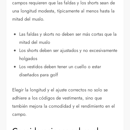
campos requieren que las faldas y los shorts sean de
una longitud modesta, típicamente al menos hasta la
mitad del muslo.
Las faldas y skorts no deben ser más cortas que la
mitad del muslo
Los shorts deben ser ajustados y no excesivamente
holgados
Los vestidos deben tener un cuello o estar
diseñados para golf
Elegir la longitud y el ajuste correctos no solo se
adhiere a los códigos de vestimenta, sino que
también mejora la comodidad y el rendimiento en el
campo.