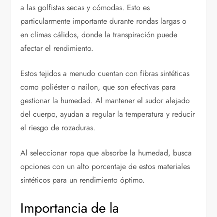
a las golfistas secas y cómodas. Esto es
particularmente importante durante rondas largas o
en climas cálidos, donde la transpiración puede
afectar el rendimiento.
Estos tejidos a menudo cuentan con fibras sintéticas
como poliéster o nailon, que son efectivas para
gestionar la humedad. Al mantener el sudor alejado
del cuerpo, ayudan a regular la temperatura y reducir
el riesgo de rozaduras.
Al seleccionar ropa que absorbe la humedad, busca
opciones con un alto porcentaje de estos materiales
sintéticos para un rendimiento óptimo.
Importancia de la