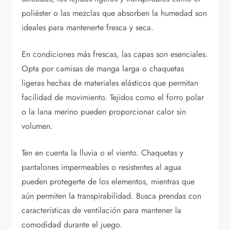
poliéster o las mezclas que absorben la humedad son
ideales para mantenerte fresca y seca.
En condiciones más frescas, las capas son esenciales.
Opta por camisas de manga larga o chaquetas
ligeras hechas de materiales elásticos que permitan
facilidad de movimiento. Tejidos como el forro polar
o la lana merino pueden proporcionar calor sin
volumen.
Ten en cuenta la lluvia o el viento. Chaquetas y
pantalones impermeables o resistentes al agua
pueden protegerte de los elementos, mientras que
aún permiten la transpirabilidad. Busca prendas con
características de ventilación para mantener la
comodidad durante el juego.