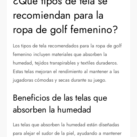
¿Qué tipos de tela se
recomiendan para la
ropa de golf femenino?
Los tipos de tela recomendados para la ropa de golf
femenino incluyen materiales que absorben la
humedad, tejidos transpirables y textiles duraderos.
Estas telas mejoran el rendimiento al mantener a las
jugadoras cómodas y secas durante su juego.
Beneficios de las telas que
absorben la humedad
Las telas que absorben la humedad están diseñadas
para alejar el sudor de la piel, ayudando a mantener