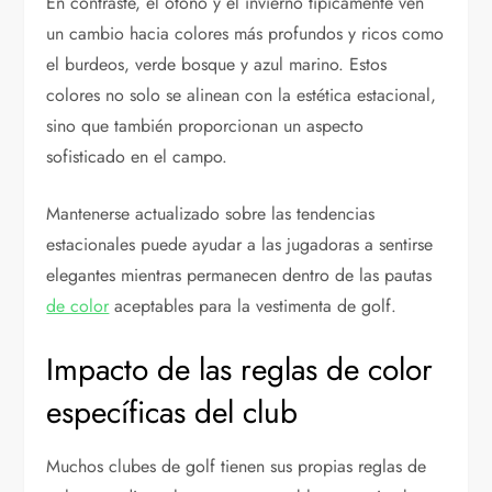
En contraste, el otoño y el invierno típicamente ven
un cambio hacia colores más profundos y ricos como
el burdeos, verde bosque y azul marino. Estos
colores no solo se alinean con la estética estacional,
sino que también proporcionan un aspecto
sofisticado en el campo.
Mantenerse actualizado sobre las tendencias
estacionales puede ayudar a las jugadoras a sentirse
elegantes mientras permanecen dentro de las pautas
de color
aceptables para la vestimenta de golf.
Impacto de las reglas de color
específicas del club
Muchos clubes de golf tienen sus propias reglas de