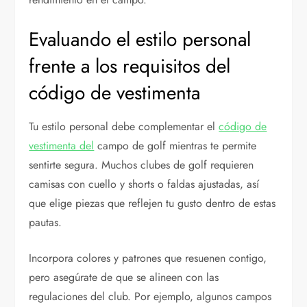
Evaluando el estilo personal
frente a los requisitos del
código de vestimenta
Tu estilo personal debe complementar el
código de
vestimenta del
campo de golf mientras te permite
sentirte segura. Muchos clubes de golf requieren
camisas con cuello y shorts o faldas ajustadas, así
que elige piezas que reflejen tu gusto dentro de estas
pautas.
Incorpora colores y patrones que resuenen contigo,
pero asegúrate de que se alineen con las
regulaciones del club. Por ejemplo, algunos campos