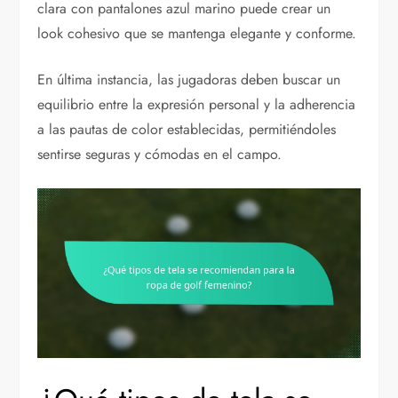
clara con pantalones azul marino puede crear un
look cohesivo que se mantenga elegante y conforme.
En última instancia, las jugadoras deben buscar un
equilibrio entre la expresión personal y la adherencia
a las pautas de color establecidas, permitiéndoles
sentirse seguras y cómodas en el campo.