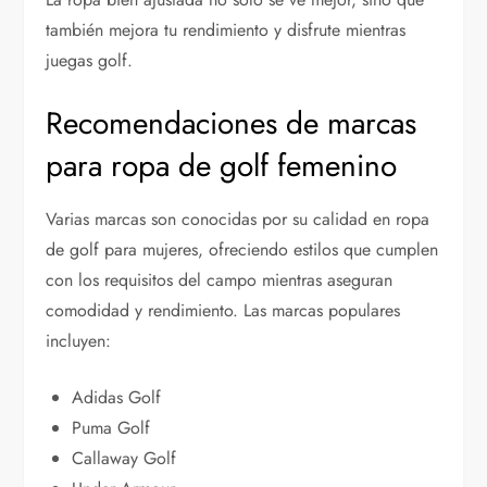
también mejora tu rendimiento y disfrute mientras
juegas golf.
Recomendaciones de marcas
para ropa de golf femenino
Varias marcas son conocidas por su calidad en ropa
de golf para mujeres, ofreciendo estilos que cumplen
con los requisitos del campo mientras aseguran
comodidad y rendimiento. Las marcas populares
incluyen:
Adidas Golf
Puma Golf
Callaway Golf