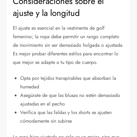
Consideraciones sobre el
ajuste y la longitud
El ajuste es esencial en la vestimenta de golf
femenino; la ropa debe permitir un rango completo
de movimiento sin ser demasiado holgada o ajustada.
Es mejor probar diferentes estilos para encontrar lo
que mejor se adapte a tu tipo de cuerpo.
Opta por tejidos transpirables que absorban la
humedad
Asegúrate de que las blusas no estén demasiado
ajustadas en el pecho
Verifica que las faldas y los shorts se ajusten
cómodamente sin subirse
La ropa bien ajustada no solo se ve mejor, sino que