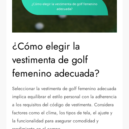
¿Cómo elegir la
vestimenta de golf
femenino adecuada?
Seleccionar la vestimenta de golf femenino adecuada
implica equilibrar el estilo personal con la adherencia
a los requisitos del código de vestimenta. Considera
factores como el clima, los tipos de tela, el ajuste y
la funcionalidad para asegurar comodidad y
rendimiento en el campo.