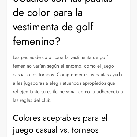
de color para la
vestimenta de golf
femenino?
Las pautas de color para la vestimenta de golf
femenino varían según el entorno, como el juego
casual o los torneos. Comprender estas pautas ayuda
a las jugadoras a elegir atuendos apropiados que
reflejen tanto su estilo personal como la adherencia a
las reglas del club.
Colores aceptables para el
juego casual vs. torneos