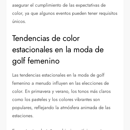
asegurar el cumplimiento de las expectativas de
color, ya que algunos eventos pueden tener requisitos
únicos.
Tendencias de color
estacionales en la moda de
golf femenino
Las tendencias estacionales en la moda de golf
femenino a menudo influyen en las elecciones de
color. En primavera y verano, los tonos más claros
como los pasteles y los colores vibrantes son
populares, reflejando la atmósfera animada de las
estaciones.