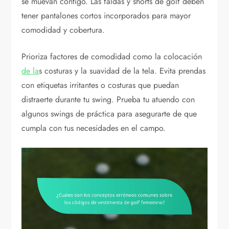
se muevan contigo. Las faldas y shorts de golf deben
tener pantalones cortos incorporados para mayor
comodidad y cobertura.
Prioriza factores de comodidad como la colocación
de la
s costuras y la suavidad de la tela. Evita prendas
con etiquetas irritantes o costuras que puedan
distraerte durante tu swing. Prueba tu atuendo con
algunos swings de práctica para asegurarte de que
cumpla con tus necesidades en el campo.