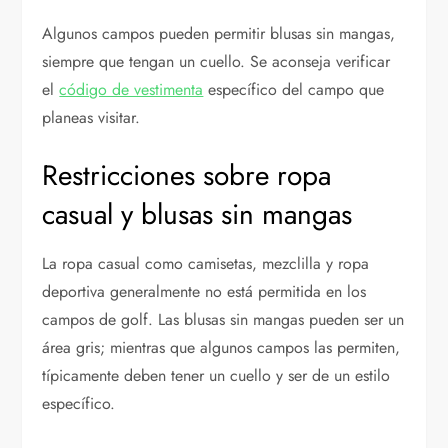
Algunos campos pueden permitir blusas sin mangas,
siempre que tengan un cuello. Se aconseja verificar
el
código de vestimenta
específico del campo que
planeas visitar.
Restricciones sobre ropa
casual y blusas sin mangas
La ropa casual como camisetas, mezclilla y ropa
deportiva generalmente no está permitida en los
campos de golf. Las blusas sin mangas pueden ser un
área gris; mientras que algunos campos las permiten,
típicamente deben tener un cuello y ser de un estilo
específico.