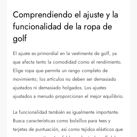
Comprendiendo el ajuste y la
funcionalidad de la ropa de
golf
El ajuste es primordial en la vestimenta de golf, ya
que afecta tanto la comodidad como el rendimiento.
Elige ropa que permita un rango completo de
movimiento; los artículos no deben ser demasiado
ajustados ni demasiado holgados. Los ajustes
ajustados a menudo proporcionan el mejor equilibrio.
La funcionalidad también es igualmente importante.
Busca características como bolsillos para tees y
tarjetas de puntuación, así como tejidos elásticos que