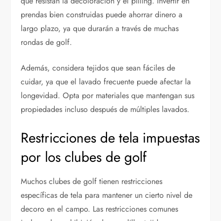
que resistan la decoloración y el pilling. Invertir en
prendas bien construidas puede ahorrar dinero a
largo plazo, ya que durarán a través de muchas
rondas de golf.
Además, considera tejidos que sean fáciles de
cuidar, ya que el lavado frecuente puede afectar la
longevidad. Opta por materiales que mantengan sus
propiedades incluso después de múltiples lavados.
Restricciones de tela impuestas
por los clubes de golf
Muchos clubes de golf tienen restricciones
específicas de tela para mantener un cierto nivel de
decoro en el campo. Las restricciones comunes