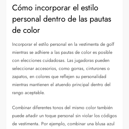
Cómo incorporar el estilo
personal dentro de las pautas
de color
Incorporar el estilo personal en la vestimenta de golf
mientras se adhiere a las pautas de color es posible
con elecciones cuidadosas. Las jugadoras pueden
seleccionar accesorios, como gorras, cinturones o
zapatos, en colores que reflejen su personalidad
mientras mantienen el atuendo principal dentro del
rango aceptable.
Combinar diferentes tonos del mismo color también
puede añadir un toque personal sin violar los códigos
de vestimenta. Por ejemplo, combinar una blusa azul