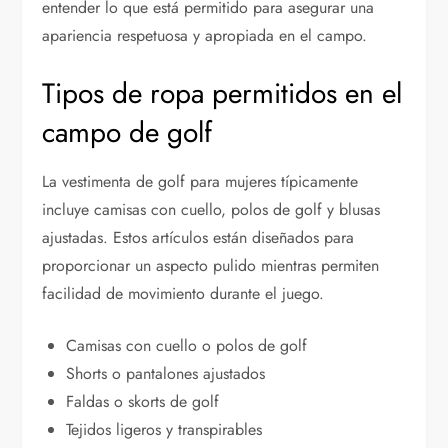
entender lo que está permitido para asegurar una
apariencia respetuosa y apropiada en el campo.
Tipos de ropa permitidos en el
campo de golf
La vestimenta de golf para mujeres típicamente
incluye camisas con cuello, polos de golf y blusas
ajustadas. Estos artículos están diseñados para
proporcionar un aspecto pulido mientras permiten
facilidad de movimiento durante el juego.
Camisas con cuello o polos de golf
Shorts o pantalones ajustados
Faldas o skorts de golf
Tejidos ligeros y transpirables