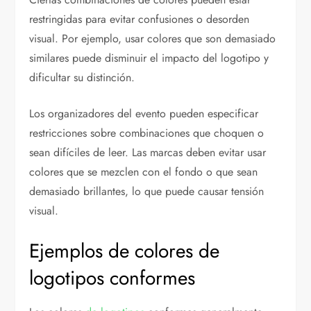
restringidas para evitar confusiones o desorden
visual. Por ejemplo, usar colores que son demasiado
similares puede disminuir el impacto del logotipo y
dificultar su distinción.
Los organizadores del evento pueden especificar
restricciones sobre combinaciones que choquen o
sean difíciles de leer. Las marcas deben evitar usar
colores que se mezclen con el fondo o que sean
demasiado brillantes, lo que puede causar tensión
visual.
Ejemplos de colores de
logotipos conformes