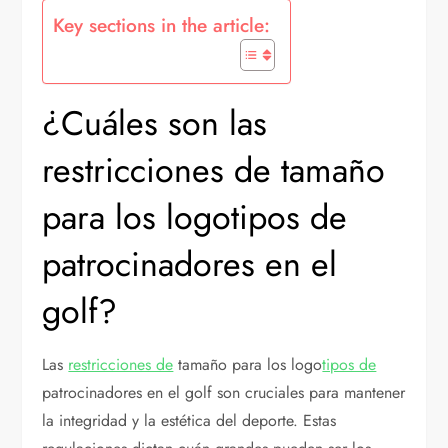
Key sections in the article:
¿Cuáles son las
restricciones de tamaño
para los logotipos de
patrocinadores en el
golf?
Las
restricciones de
tamaño para los logo
tipos de
patrocinadores en el golf son cruciales para mantener
la integridad y la estética del deporte. Estas