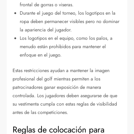
frontal de gorras o viseras.
Durante el juego del torneo, los logotipos en la
ropa deben permanecer visibles pero no dominar
la apariencia del jugador.
Los logotipos en el equipo, como los palos, a
menudo están prohibidos para mantener el
enfoque en el juego.
Estas restricciones ayudan a mantener la imagen
profesional del golf mientras permiten a los
patrocinadores ganar exposición de manera
controlada. Los jugadores deben asegurarse de que
su vestimenta cumpla con estas reglas de visibilidad
antes de las competiciones.
Reglas de colocación para