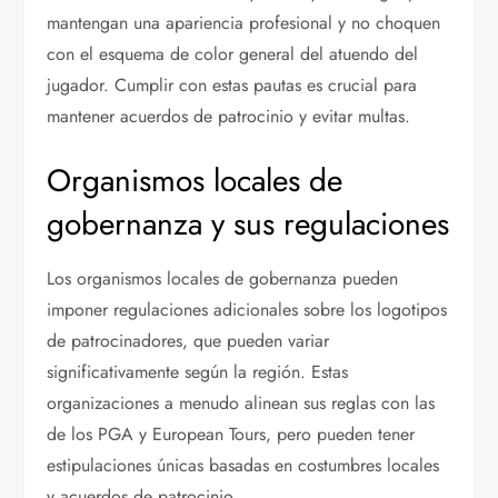
mantengan una apariencia profesional y no choquen
con el esquema de color general del atuendo del
jugador. Cumplir con estas pautas es crucial para
mantener acuerdos de patrocinio y evitar multas.
Organismos locales de
gobernanza y sus regulaciones
Los organismos locales de gobernanza pueden
imponer regulaciones adicionales sobre los logotipos
de patrocinadores, que pueden variar
significativamente según la región. Estas
organizaciones a menudo alinean sus reglas con las
de los PGA y European Tours, pero pueden tener
estipulaciones únicas basadas en costumbres locales
y acuerdos de patrocinio.