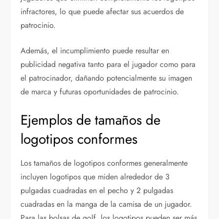
infractores, lo que puede afectar sus acuerdos de
patrocinio.
Además, el incumplimiento puede resultar en
publicidad negativa tanto para el jugador como para
el patrocinador, dañando potencialmente su imagen
de marca y futuras oportunidades de patrocinio.
Ejemplos de tamaños de
logotipos conformes
Los tamaños de logotipos conformes generalmente
incluyen logotipos que miden alrededor de 3
pulgadas cuadradas en el pecho y 2 pulgadas
cuadradas en la manga de la camisa de un jugador.
Para las bolsas de golf, los logotipos pueden ser más