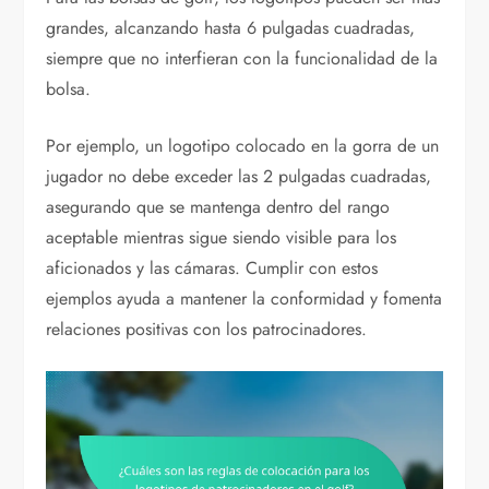
grandes, alcanzando hasta 6 pulgadas cuadradas,
siempre que no interfieran con la funcionalidad de la
bolsa.
Por ejemplo, un logotipo colocado en la gorra de un
jugador no debe exceder las 2 pulgadas cuadradas,
asegurando que se mantenga dentro del rango
aceptable mientras sigue siendo visible para los
aficionados y las cámaras. Cumplir con estos
ejemplos ayuda a mantener la conformidad y fomenta
relaciones positivas con los patrocinadores.