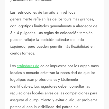
Las restricciones de tamaño a nivel local
generalmente reflejan las de los tours más grandes,
con logotipos limitados generalmente a alrededor de
3 a 4 pulgadas. Las reglas de colocación también
pueden reflejar la posición estándar del lado
izquierdo, pero pueden permitir más flexibilidad en
ciertos torneos.
Los
estándares de
color impuestos por los organismos
locales a menudo enfatizan la necesidad de que los
logotipos sean profesionales y fácilmente
identificables. Los jugadores deben consultar las
regulaciones locales antes de las competiciones para
asegurar el cumplimiento y evitar cualquier problema
potencial con la visibilidad del patrocinio.