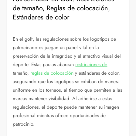
de tamaño, Reglas de colocación,
Estándares de color
En el golf, las regulaciones sobre los logotipos de
patrocinadores juegan un papel vital en la
preservación de la integridad y el atractivo visual del
deporte. Estas pautas abarcan
restricciones de
tamaño,
reglas de colocación
y estándares de color,
asegurando que los logotipos se exhiban de manera
uniforme en los torneos, al tiempo que permiten a las
marcas mantener visibilidad. Al adherirse a estas
regulaciones, el deporte puede mantener su imagen
profesional mientras ofrece oportunidades de
patrocinio.