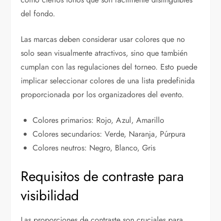
del fondo.
Las marcas deben considerar usar colores que no
solo sean visualmente atractivos, sino que también
cumplan con las regulaciones del torneo. Esto puede
implicar seleccionar colores de una lista predefinida
proporcionada por los organizadores del evento.
Colores primarios: Rojo, Azul, Amarillo
Colores secundarios: Verde, Naranja, Púrpura
Colores neutros: Negro, Blanco, Gris
Requisitos de contraste para
visibilidad
Las proporciones de contraste son cruciales para