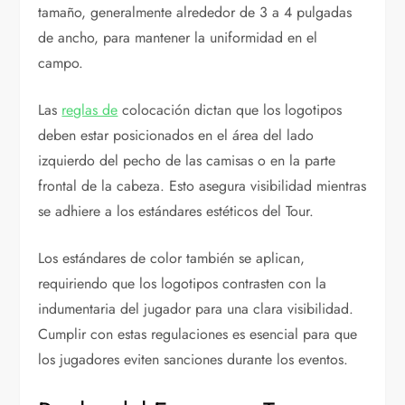
tamaño, generalmente alrededor de 3 a 4 pulgadas
de ancho, para mantener la uniformidad en el
campo.
Las
reglas de
colocación dictan que los logotipos
deben estar posicionados en el área del lado
izquierdo del pecho de las camisas o en la parte
frontal de la cabeza. Esto asegura visibilidad mientras
se adhiere a los estándares estéticos del Tour.
Los estándares de color también se aplican,
requiriendo que los logotipos contrasten con la
indumentaria del jugador para una clara visibilidad.
Cumplir con estas regulaciones es esencial para que
los jugadores eviten sanciones durante los eventos.