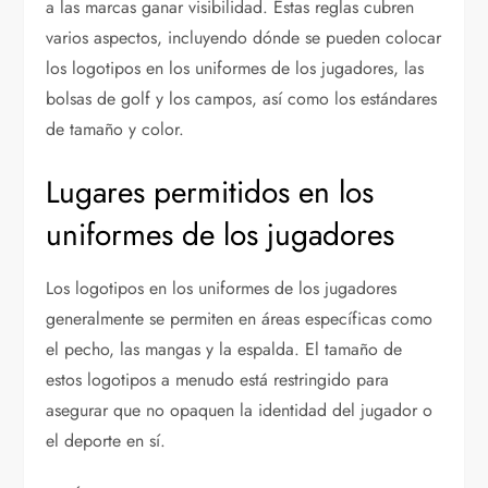
a las marcas ganar visibilidad. Estas reglas cubren
varios aspectos, incluyendo dónde se pueden colocar
los logotipos en los uniformes de los jugadores, las
bolsas de golf y los campos, así como los estándares
de tamaño y color.
Lugares permitidos en los
uniformes de los jugadores
Los logotipos en los uniformes de los jugadores
generalmente se permiten en áreas específicas como
el pecho, las mangas y la espalda. El tamaño de
estos logotipos a menudo está restringido para
asegurar que no opaquen la identidad del jugador o
el deporte en sí.