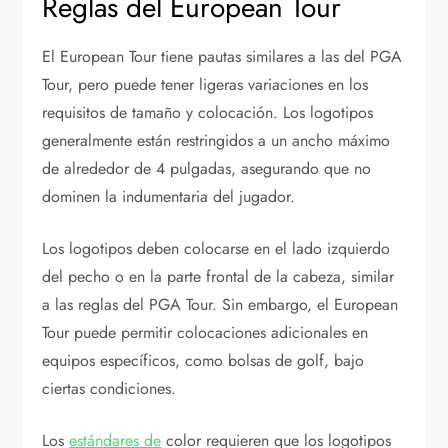
Reglas del European Tour
El European Tour tiene pautas similares a las del PGA
Tour, pero puede tener ligeras variaciones en los
requisitos de tamaño y colocación. Los logotipos
generalmente están restringidos a un ancho máximo
de alrededor de 4 pulgadas, asegurando que no
dominen la indumentaria del jugador.
Los logotipos deben colocarse en el lado izquierdo
del pecho o en la parte frontal de la cabeza, similar
a las reglas del PGA Tour. Sin embargo, el European
Tour puede permitir colocaciones adicionales en
equipos específicos, como bolsas de golf, bajo
ciertas condiciones.
Los
estándares de
color requieren que los logotipos