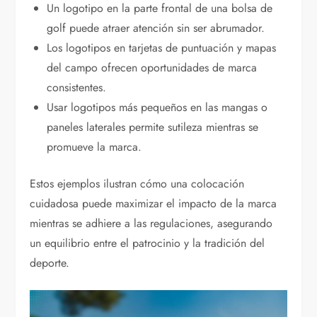
Un logotipo en la parte frontal de una bolsa de
golf puede atraer atención sin ser abrumador.
Los logotipos en tarjetas de puntuación y mapas
del campo ofrecen oportunidades de marca
consistentes.
Usar logotipos más pequeños en las mangas o
paneles laterales permite sutileza mientras se
promueve la marca.
Estos ejemplos ilustran cómo una colocación
cuidadosa puede maximizar el impacto de la marca
mientras se adhiere a las regulaciones, asegurando
un equilibrio entre el patrocinio y la tradición del
deporte.