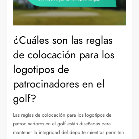
¿Cuáles son las reglas
de colocación para los
logotipos de
patrocinadores en el
golf?
Las reglas de colocación para los logotipos de
patrocinadores en el golf están diseñadas para
mantener la integridad del deporte mientras permiten