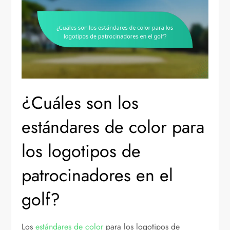
¿Cuáles son los
estándares de color para
los logotipos de
patrocinadores en el
golf?
Los
estándares de color
para los logotipos de