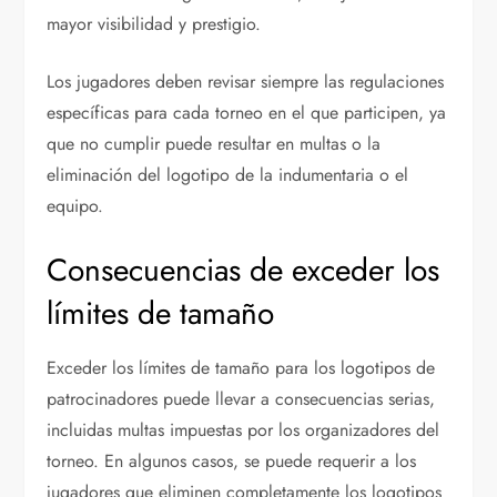
mayor visibilidad y prestigio.
Los jugadores deben revisar siempre las regulaciones
específicas para cada torneo en el que participen, ya
que no cumplir puede resultar en multas o la
eliminación del logotipo de la indumentaria o el
equipo.
Consecuencias de exceder los
límites de tamaño
Exceder los límites de tamaño para los logotipos de
patrocinadores puede llevar a consecuencias serias,
incluidas multas impuestas por los organizadores del
torneo. En algunos casos, se puede requerir a los
jugadores que eliminen completamente los logotipos