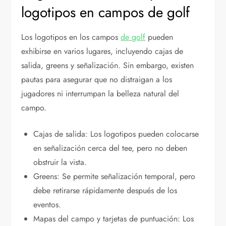
logotipos en campos de golf
Los logotipos en los campos
de golf
pueden
exhibirse en varios lugares, incluyendo cajas de
salida, greens y señalización. Sin embargo, existen
pautas para asegurar que no distraigan a los
jugadores ni interrumpan la belleza natural del
campo.
Cajas de salida: Los logotipos pueden colocarse
en señalización cerca del tee, pero no deben
obstruir la vista.
Greens: Se permite señalización temporal, pero
debe retirarse rápidamente después de los
eventos.
Mapas del campo y tarjetas de puntuación: Los