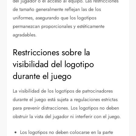
del jugador o el acceso al equipo. Las restricciones
de tamaño generalmente reflejan las de los
uniformes, asegurando que los logotipos
permanezcan proporcionales y estéticamente
agradables.
Restricciones sobre la
visibilidad del logotipo
durante el juego
La visibilidad de los logotipos de patrocinadores
durante el juego está sujeta a regulaciones estrictas
para prevenir distracciones. Los logotipos no deben
obstruir la vista del jugador ni interferir con el juego.
Los logotipos no deben colocarse en la parte