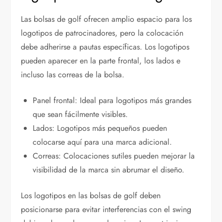
Las bolsas de golf ofrecen amplio espacio para los
logotipos de patrocinadores, pero la colocación
debe adherirse a pautas específicas. Los logotipos
pueden aparecer en la parte frontal, los lados e
incluso las correas de la bolsa.
Panel frontal: Ideal para logotipos más grandes
que sean fácilmente visibles.
Lados: Logotipos más pequeños pueden
colocarse aquí para una marca adicional.
Correas: Colocaciones sutiles pueden mejorar la
visibilidad de la marca sin abrumar el diseño.
Los logotipos en las bolsas de golf deben
posicionarse para evitar interferencias con el swing