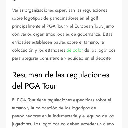
Varias organizaciones supervisan las regulaciones
sobre logotipos de patrocinadores en el golf,
principalmente el PGA Tour y el European Tour, junto
con varios organismos locales de gobernanza. Estas
entidades establecen pautas sobre el tamaño, la
colocación y los estándares
de color
de los logotipos
para asegurar consistencia y equidad en el deporte.
Resumen de las regulaciones
del PGA Tour
El PGA Tour tiene regulaciones específicas sobre el
tamaño y la colocación de los logotipos de
patrocinadores en la indumentaria y el equipo de los
jugadores. Los logotipos no deben exceder un cierto