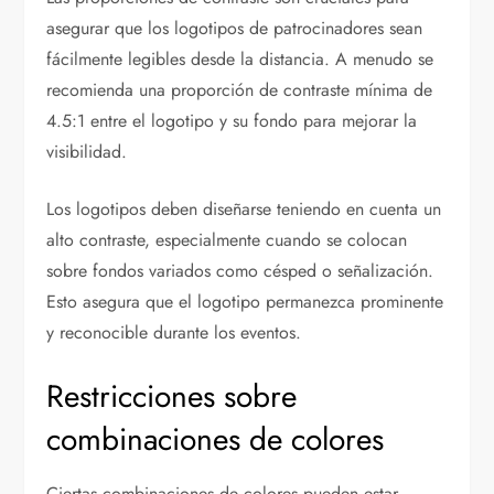
asegurar que los logotipos de patrocinadores sean
fácilmente legibles desde la distancia. A menudo se
recomienda una proporción de contraste mínima de
4.5:1 entre el logotipo y su fondo para mejorar la
visibilidad.
Los logotipos deben diseñarse teniendo en cuenta un
alto contraste, especialmente cuando se colocan
sobre fondos variados como césped o señalización.
Esto asegura que el logotipo permanezca prominente
y reconocible durante los eventos.
Restricciones sobre
combinaciones de colores
Ciertas combinaciones de colores pueden estar