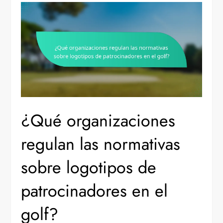
¿Qué organizaciones
regulan las normativas
sobre logotipos de
patrocinadores en el
golf?