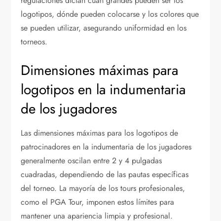
regulaciones dictan cuán grandes pueden ser los
logotipos, dónde pueden colocarse y los colores que
se pueden utilizar, asegurando uniformidad en los
torneos.
Dimensiones máximas para
logotipos en la indumentaria
de los jugadores
Las dimensiones máximas para los logotipos de
patrocinadores en la indumentaria de los jugadores
generalmente oscilan entre 2 y 4 pulgadas
cuadradas, dependiendo de las pautas específicas
del torneo. La mayoría de los tours profesionales,
como el PGA Tour, imponen estos límites para
mantener una apariencia limpia y profesional.