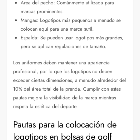
Área del pecho: Comúnmente utilizada para
marcas prominentes.
Mangas: Logotipos más pequeños a menudo se
colocan aquí para una marca sutil.
Espalda: Se pueden usar logotipos más grandes,
pero se aplican regulaciones de tamaño.
Los uniformes deben mantener una apariencia
profesional, por lo que los logotipos no deben
exceder ciertas dimensiones, a menudo alrededor del
10% del área total de la prenda. Cumplir con estas
pautas mejora la visibilidad de la marca mientras
respeta la estética del deporte.
Pautas para la colocación de
logotipos en bolsas de golf