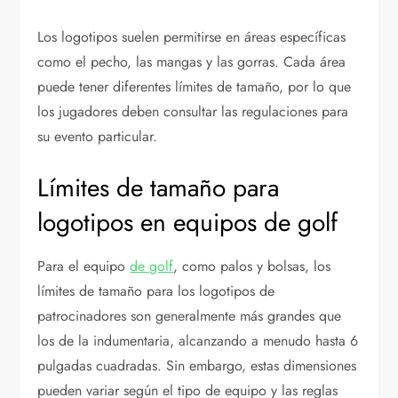
Los logotipos suelen permitirse en áreas específicas
como el pecho, las mangas y las gorras. Cada área
puede tener diferentes límites de tamaño, por lo que
los jugadores deben consultar las regulaciones para
su evento particular.
Límites de tamaño para
logotipos en equipos de golf
Para el equipo
de golf
, como palos y bolsas, los
límites de tamaño para los logotipos de
patrocinadores son generalmente más grandes que
los de la indumentaria, alcanzando a menudo hasta 6
pulgadas cuadradas. Sin embargo, estas dimensiones
pueden variar según el tipo de equipo y las reglas