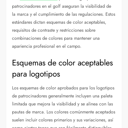
patrocinadores en el golf aseguran la visibilidad de
la marca y el cumplimiento de las regulaciones. Estos
estándares dictan esquemas de color aceptables,
requisitos de contraste y restricciones sobre
combinaciones de colores para mantener una
apariencia profesional en el campo.
Esquemas de color aceptables
para logotipos
Los esquemas de color aprobados para los logotipos
de patrocinadores generalmente incluyen una paleta
limitada que mejora la visibilidad y se alinea con las
pautas de marca. Los colores comúnmente aceptados
suelen incluir colores primarios y sus variaciones, así
como ciertos tonos que son fácilmente distinguibles