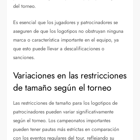
del torneo.
Es esencial que los jugadores y patrocinadores se
aseguren de que los logotipos no obstruyan ninguna
marca o característica importante en el equipo, ya
que esto puede llevar a descalificaciones o
sanciones.
Variaciones en las restricciones
de tamaño según el torneo
Las restricciones de tamaño para los logotipos de
patrocinadores pueden variar significativamente
según el torneo. Los campeonatos importantes
pueden tener pautas más estrictas en comparación
con los eventos regulares del tour, reflejando su