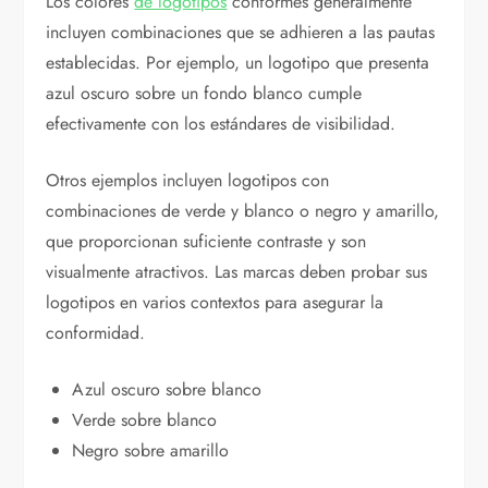
Los colores
de logotipos
conformes generalmente
incluyen combinaciones que se adhieren a las pautas
establecidas. Por ejemplo, un logotipo que presenta
azul oscuro sobre un fondo blanco cumple
efectivamente con los estándares de visibilidad.
Otros ejemplos incluyen logotipos con
combinaciones de verde y blanco o negro y amarillo,
que proporcionan suficiente contraste y son
visualmente atractivos. Las marcas deben probar sus
logotipos en varios contextos para asegurar la
conformidad.
Azul oscuro sobre blanco
Verde sobre blanco
Negro sobre amarillo