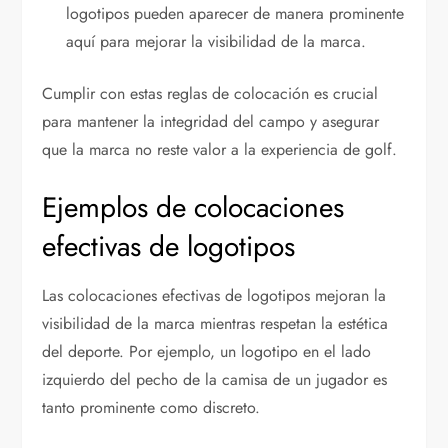
logotipos pueden aparecer de manera prominente
aquí para mejorar la visibilidad de la marca.
Cumplir con estas reglas de colocación es crucial
para mantener la integridad del campo y asegurar
que la marca no reste valor a la experiencia de golf.
Ejemplos de colocaciones
efectivas de logotipos
Las colocaciones efectivas de logotipos mejoran la
visibilidad de la marca mientras respetan la estética
del deporte. Por ejemplo, un logotipo en el lado
izquierdo del pecho de la camisa de un jugador es
tanto prominente como discreto.