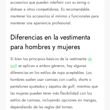
accesorios que puedan interferir con su swing o
distraer a otros competidores. Es recomendable
mantener los accesorios al mínimo y funcionales para
mantener una apariencia profesional.
Diferencias en la vestimenta
para hombres y mujeres
Si bien los principios básicos de la vestimenta
de
golf
se aplican a ambos géneros, hay algunas
diferencias en los estilos de ropa aceptables. Los
hombres suelen usar camisas con cuello, shorts o
pantalones ajustados y zapatos de golf, mientras que
las mujeres pueden tener más flexibilidad con los
estilos de camisas, incluyendo opciones sin mangas,
dependiendo de las reglas del torneo.