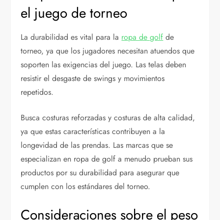
el juego de torneo
La durabilidad es vital para la
ropa de golf
de
torneo, ya que los jugadores necesitan atuendos que
soporten las exigencias del juego. Las telas deben
resistir el desgaste de swings y movimientos
repetidos.
Busca costuras reforzadas y costuras de alta calidad,
ya que estas características contribuyen a la
longevidad de las prendas. Las marcas que se
especializan en ropa de golf a menudo prueban sus
productos por su durabilidad para asegurar que
cumplen con los estándares del torneo.
Consideraciones sobre el peso