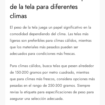
de la tela para diferentes
climas
El peso de la tela juega un papel significativo en la
comodidad dependiendo del clima. Las telas más
ligeras son preferibles para climas cálidos, mientras
que los materiales más pesados pueden ser
adecuados para condiciones más frescas.
Para climas cálidos, busca telas que pesen alrededor
de 150-200 gramos por metro cuadrado, mientras
que para climas más frescos, considera opciones más
pesadas en el rango de 250-300 gramos. Siempre
revisa la etiqueta para especificaciones de peso para
asegurar una selección adecuada.