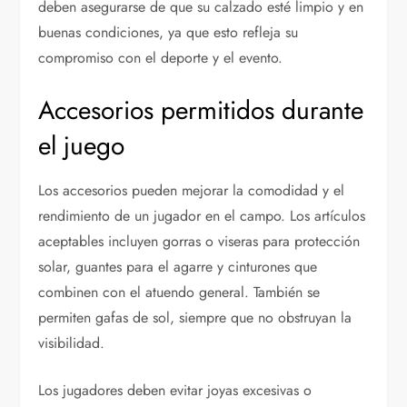
deben asegurarse de que su calzado esté limpio y en
buenas condiciones, ya que esto refleja su
compromiso con el deporte y el evento.
Accesorios permitidos durante
el juego
Los accesorios pueden mejorar la comodidad y el
rendimiento de un jugador en el campo. Los artículos
aceptables incluyen gorras o viseras para protección
solar, guantes para el agarre y cinturones que
combinen con el atuendo general. También se
permiten gafas de sol, siempre que no obstruyan la
visibilidad.
Los jugadores deben evitar joyas excesivas o