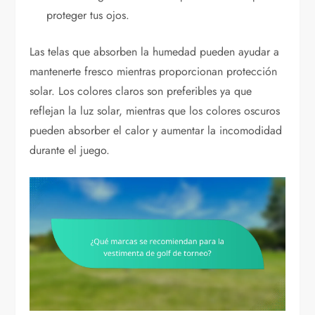
proteger tus ojos.
Las telas que absorben la humedad pueden ayudar a
mantenerte fresco mientras proporcionan protección
solar. Los colores claros son preferibles ya que
reflejan la luz solar, mientras que los colores oscuros
pueden absorber el calor y aumentar la incomodidad
durante el juego.