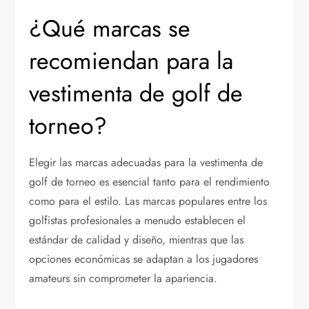
¿Qué marcas se
recomiendan para la
vestimenta de golf de
torneo?
Elegir las marcas adecuadas para la vestimenta de
golf de torneo es esencial tanto para el rendimiento
como para el estilo. Las marcas populares entre los
golfistas profesionales a menudo establecen el
estándar de calidad y diseño, mientras que las
opciones económicas se adaptan a los jugadores
amateurs sin comprometer la apariencia.