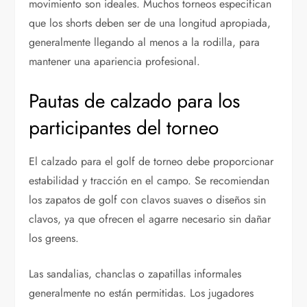
movimiento son ideales. Muchos torneos especifican
que los shorts deben ser de una longitud apropiada,
generalmente llegando al menos a la rodilla, para
mantener una apariencia profesional.
Pautas de calzado para los
participantes del torneo
El calzado para el golf de torneo debe proporcionar
estabilidad y tracción en el campo. Se recomiendan
los zapatos de golf con clavos suaves o diseños sin
clavos, ya que ofrecen el agarre necesario sin dañar
los greens.
Las sandalias, chanclas o zapatillas informales
generalmente no están permitidas. Los jugadores