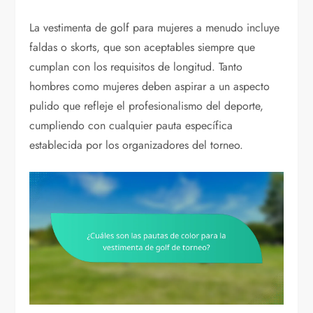
La vestimenta de golf para mujeres a menudo incluye
faldas o skorts, que son aceptables siempre que
cumplan con los requisitos de longitud. Tanto
hombres como mujeres deben aspirar a un aspecto
pulido que refleje el profesionalismo del deporte,
cumpliendo con cualquier pauta específica
establecida por los organizadores del torneo.