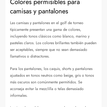
Colores permisibles para
camisas y pantalones
Las camisas y pantalones en el golf de torneo
típicamente presentan una gama de colores,
incluyendo tonos clásicos como blanco, marino y
pasteles claros. Los colores brillantes también pueden
ser aceptables, siempre que no sean demasiado
llamativos o distractores.
Para los pantalones, los caquis, shorts y pantalones
ajustados en tonos neutros como beige, gris o tonos
más oscuros son comúnmente permitidos. Se
aconseja evitar la mezclilla o telas demasiado
informales.