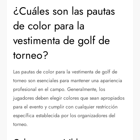
¿Cuáles son las pautas
de color para la
vestimenta de golf de
torneo?
Las pautas de color para la vestimenta de golf de
torneo son esenciales para mantener una apariencia
profesional en el campo. Generalmente, los
jugadores deben elegir colores que sean apropiados
para el evento y cumplir con cualquier restricción
específica establecida por los organizadores del
torneo.