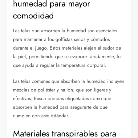
humedad para mayor
comodidad
Las telas que absorben la humedad son esenciales
para mantener a los golfistas secos y cómodos
durante el juego. Estos materiales alejan el sudor de
la piel, permitiendo que se evapore rápidamente, lo
que ayuda a regular la temperatura corporal.
Las telas comunes que absorben la humedad incluyen
mezclas de poliéster y nailon, que son ligeras y
efectivas. Busca prendas etiquetadas como que
absorben la humedad para asegurarte de que
cumplen con este estándar.
Materiales transpirables para