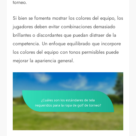
torneo.
Si bien se fomenta mostrar los colores del equipo, los
jugadores deben evitar combinaciones demasiado
brillantes o discordantes que puedan distraer de la
competencia. Un enfoque equilibrado que incorpore
los colores del equipo con tonos permisibles puede
mejorar la apariencia general.