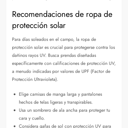
Recomendaciones de ropa de
protección solar
Para días soleados en el campo, la ropa de
protección solar es crucial para protegerse contra los
dañinos rayos UV. Busca prendas diseñadas
específicamente con calificaciones de protección UV,
a menudo indicadas por valores de UPF (Factor de
Protección Ultravioleta).
Elige camisas de manga larga y pantalones
hechos de telas ligeras y transpirables.
Usa un sombrero de ala ancha para proteger tu
cara y cuello.
Considera gafas de sol con protección UV para