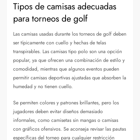
Tipos de camisas adecuadas
para torneos de golf
Las camisas usadas durante los torneos de golf deben
ser típicamente con cuello y hechas de telas
transpirables. Las camisas tipo polo son una opción
popular, ya que ofrecen una combinación de estilo y
comodidad, mientras que algunos eventos pueden
permitir camisas deportivas ajustadas que absorben la
humedad y no tienen cuello.
Se permiten colores y patrones brillantes, pero los
jugadores deben evitar diseños demasiado
informales, como camisetas sin mangas o camisas
con gráficos ofensivos. Se aconseja revisar las pautas
específicas del torneo para cualquier restricción