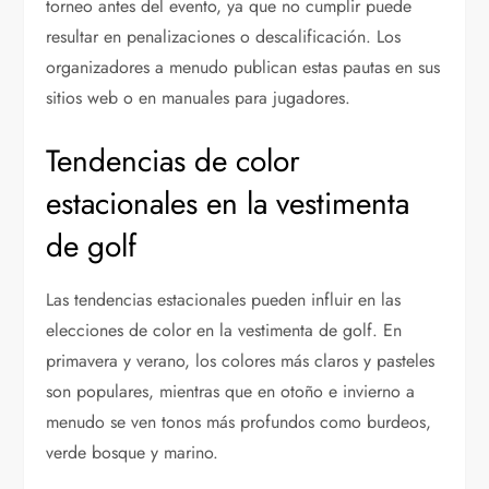
torneo antes del evento, ya que no cumplir puede
resultar en penalizaciones o descalificación. Los
organizadores a menudo publican estas pautas en sus
sitios web o en manuales para jugadores.
Tendencias de color
estacionales en la vestimenta
de golf
Las tendencias estacionales pueden influir en las
elecciones de color en la vestimenta de golf. En
primavera y verano, los colores más claros y pasteles
son populares, mientras que en otoño e invierno a
menudo se ven tonos más profundos como burdeos,
verde bosque y marino.