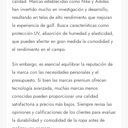
calidad. Marcas establecidas como Nike y Adidas
han invertido mucho en investigación y desarrollo,
resultando en telas de alto rendimiento que mejoran
la experiencia de golf. Busca características como
protección UV, absorción de humedad y elasticidad,
que pueden afectar en gran medida la comodidad y
el rendimiento en el campo.
Sin embargo, es esencial equilibrar la reputación de
la marca con las necesidades personales y el
presupuesto. Si bien las marcas premium ofrecen
tecnología avanzada, muchas marcas menos
conocidas pueden proporcionar una calidad
satisfactoria a precios más bajos. Siempre revisa las
opiniones y calificaciones de los clientes para evaluar
la durabilidad y comodidad de la ropa antes de