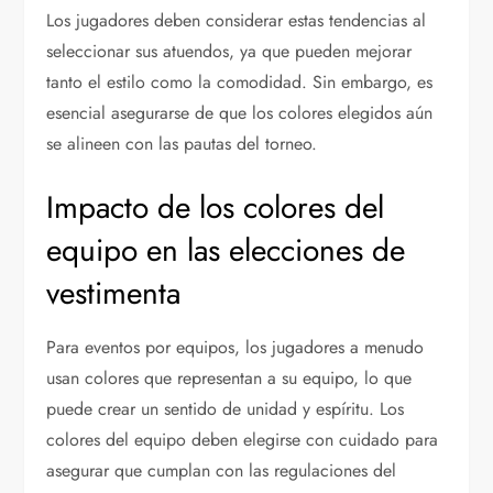
Los jugadores deben considerar estas tendencias al
seleccionar sus atuendos, ya que pueden mejorar
tanto el estilo como la comodidad. Sin embargo, es
esencial asegurarse de que los colores elegidos aún
se alineen con las pautas del torneo.
Impacto de los colores del
equipo en las elecciones de
vestimenta
Para eventos por equipos, los jugadores a menudo
usan colores que representan a su equipo, lo que
puede crear un sentido de unidad y espíritu. Los
colores del equipo deben elegirse con cuidado para
asegurar que cumplan con las regulaciones del