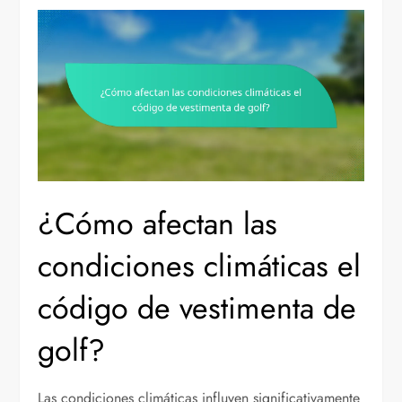
¿Cómo afectan las
condiciones climáticas el
código de vestimenta de
golf?
Las condiciones climáticas influyen significativamente