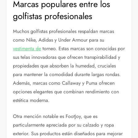
Marcas populares entre los
golfistas profesionales
Muchos golfistas profesionales respaldan marcas
como Nike, Adidas y Under Armour para su
vestimenta de
torneo. Estas marcas son conocidas por
sus telas innovadoras que ofrecen transpirabilidad y
propiedades que absorben la humedad, cruciales
para mantener la comodidad durante largas rondas.
Además, marcas como Callaway y Puma ofrecen
opciones elegantes que combinan rendimiento con
estética moderna.
Otra mención notable es FootJoy, que es
particularmente apreciada por su calzado y ropa
exterior. Sus productos están diseñados para mejorar