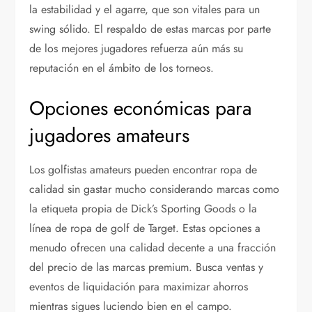
la estabilidad y el agarre, que son vitales para un
swing sólido. El respaldo de estas marcas por parte
de los mejores jugadores refuerza aún más su
reputación en el ámbito de los torneos.
Opciones económicas para
jugadores amateurs
Los golfistas amateurs pueden encontrar ropa de
calidad sin gastar mucho considerando marcas como
la etiqueta propia de Dick’s Sporting Goods o la
línea de ropa de golf de Target. Estas opciones a
menudo ofrecen una calidad decente a una fracción
del precio de las marcas premium. Busca ventas y
eventos de liquidación para maximizar ahorros
mientras sigues luciendo bien en el campo.