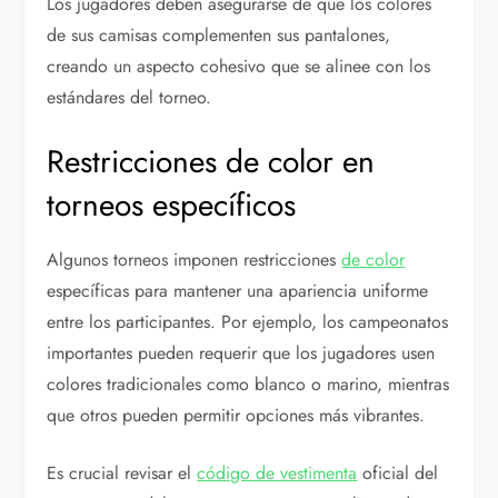
Los jugadores deben asegurarse de que los colores
de sus camisas complementen sus pantalones,
creando un aspecto cohesivo que se alinee con los
estándares del torneo.
Restricciones de color en
torneos específicos
Algunos torneos imponen restricciones
de color
específicas para mantener una apariencia uniforme
entre los participantes. Por ejemplo, los campeonatos
importantes pueden requerir que los jugadores usen
colores tradicionales como blanco o marino, mientras
que otros pueden permitir opciones más vibrantes.
Es crucial revisar el
código de vestimenta
oficial del