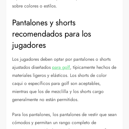
sobre colores o estilos.
Pantalones y shorts
recomendados para los
jugadores
Los jugadores deben optar por pantalones o shorts
ajustados diseñados
para golf
, típicamente hechos de
materiales ligeros y elásticos. Los shorts de color
caqui o específicos para golf son aceptables,
mientras que los de mezclilla y los shorts cargo
generalmente no están permitidos.
Para los pantalones, los pantalones de vestir que sean
cómodos y permitan un rango completo de