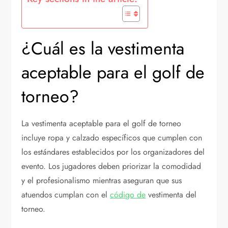
¿Cuál es la vestimenta
aceptable para el golf de
torneo?
La vestimenta aceptable para el golf de torneo
incluye ropa y calzado específicos que cumplen con
los estándares establecidos por los organizadores del
evento. Los jugadores deben priorizar la comodidad
y el profesionalismo mientras aseguran que sus
atuendos cumplan con el
código de
vestimenta del
torneo.