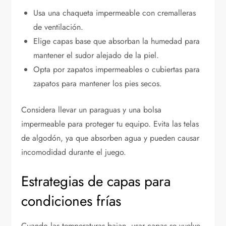
Usa una chaqueta impermeable con cremalleras
de ventilación.
Elige capas base que absorban la humedad para
mantener el sudor alejado de la piel.
Opta por zapatos impermeables o cubiertas para
zapatos para mantener los pies secos.
Considera llevar un paraguas y una bolsa
impermeable para proteger tu equipo. Evita las telas
de algodón, ya que absorben agua y pueden causar
incomodidad durante el juego.
Estrategias de capas para
condiciones frías
Cuando las temperaturas bajan, usar capas se vuelve