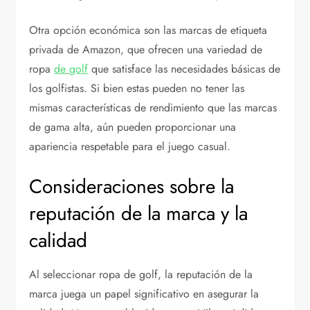
Otra opción económica son las marcas de etiqueta
privada de Amazon, que ofrecen una variedad de
ropa
de golf
que satisface las necesidades básicas de
los golfistas. Si bien estas pueden no tener las
mismas características de rendimiento que las marcas
de gama alta, aún pueden proporcionar una
apariencia respetable para el juego casual.
Consideraciones sobre la
reputación de la marca y la
calidad
Al seleccionar ropa de golf, la reputación de la
marca juega un papel significativo en asegurar la