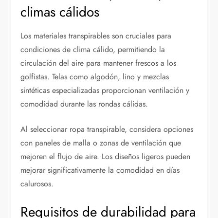
climas cálidos
Los materiales transpirables son cruciales para
condiciones de clima cálido, permitiendo la
circulación del aire para mantener frescos a los
golfistas. Telas como algodón, lino y mezclas
sintéticas especializadas proporcionan ventilación y
comodidad durante las rondas cálidas.
Al seleccionar ropa transpirable, considera opciones
con paneles de malla o zonas de ventilación que
mejoren el flujo de aire. Los diseños ligeros pueden
mejorar significativamente la comodidad en días
calurosos.
Requisitos de durabilidad para