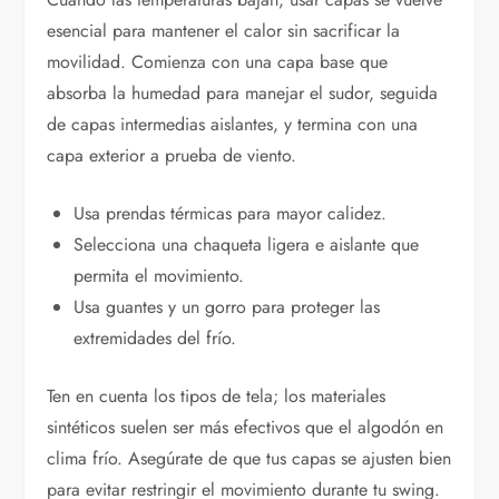
esencial para mantener el calor sin sacrificar la
movilidad. Comienza con una capa base que
absorba la humedad para manejar el sudor, seguida
de capas intermedias aislantes, y termina con una
capa exterior a prueba de viento.
Usa prendas térmicas para mayor calidez.
Selecciona una chaqueta ligera e aislante que
permita el movimiento.
Usa guantes y un gorro para proteger las
extremidades del frío.
Ten en cuenta los tipos de tela; los materiales
sintéticos suelen ser más efectivos que el algodón en
clima frío. Asegúrate de que tus capas se ajusten bien
para evitar restringir el movimiento durante tu swing.