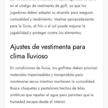
en el código de vestimenta de golf, ya que los
jugadores deben adaptar su atuendo para asegurar
comodidad y rendimiento. Vestirse apropiadamente
para la lluvia, el frío o el sol puede mejorar la
jugabilidad y proteger contra los elementos.
Ajustes de vestimenta para
clima lluvioso
En condiciones de lluvia, los golfistas deben priorizar
materiales impermeables y transpirables para
mantenerse secos mientras mantienen la comodidad.
Busca chaquetas y pantalones hechos de telas
sintéticas que repelan el agua pero permitan que la
humedad escape desde el interior.