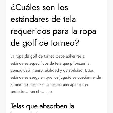
¿Cuáles son los
estándares de tela
requeridos para la ropa
de golf de torneo?
La ropa de golf de torneo debe adherirse a
estándares específicos de tela que priorizan la
comodidad, transpirabilidad y durabilidad. Estos
estándares aseguran que los jugadores puedan rendir
al máximo mientras mantienen una apariencia
profesional en el campo.
Telas que absorben la